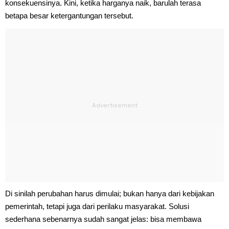
konsekuensinya. Kini, ketika harganya naik, barulah terasa
betapa besar ketergantungan tersebut.
Di sinilah perubahan harus dimulai; bukan hanya dari kebijakan
pemerintah, tetapi juga dari perilaku masyarakat. Solusi
sederhana sebenarnya sudah sangat jelas: bisa membawa