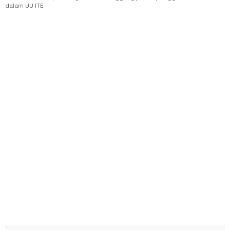
dalam UU ITE