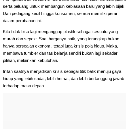
serta peluang untuk membangun kebiasaan baru yang lebih bijak.
Dari pedagang kecil hingga konsumen, semua memiliki peran
dalam perubahan ini.
Kita tidak bisa lagi menganggap plastik sebagai sesuatu yang
murah dan sepele. Saat harganya naik, yang terungkap bukan
hanya persoalan ekonomi, tetapi juga krisis pola hidup. Maka,
membawa tumbler dan tas belanja sendiri bukan lagi sekadar
pilihan, melainkan kebutuhan.
Inilah saatnya menjadikan krisis sebagai titik balik menuju gaya
hidup yang lebih sadar, lebih hemat, dan lebih bertanggung jawab
terhadap masa depan.