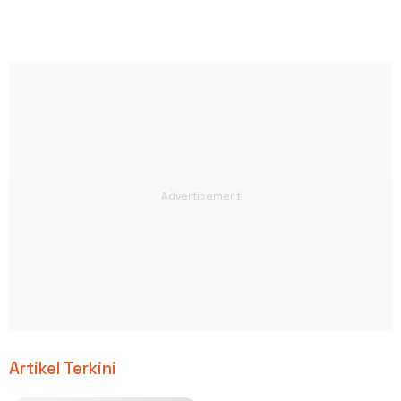
Artikel Terkini