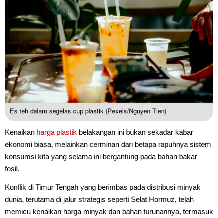
Es teh dalam segelas cup plastik (Pexels/Nguyen Tien)
Kenaikan
harga plastik
belakangan ini bukan sekadar kabar
ekonomi biasa, melainkan cerminan dari betapa rapuhnya sistem
konsumsi kita yang selama ini bergantung pada bahan bakar
fosil.
Konflik di Timur Tengah yang berimbas pada distribusi minyak
dunia, terutama di jalur strategis seperti Selat Hormuz, telah
memicu kenaikan harga minyak dan bahan turunannya, termasuk