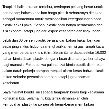
Tetapi, di balik tekanan tersebut, tersimpan peluang besar untuk
perubahan; bahwa kenaikan harga plastik seharusnya dimaknai
sebagai momentum untuk meninggalkan ketergantungan pada
plastik sekali pakai. Sebab, plastik tidak hanya bermasalah dari
sisi ekonomi, tetapi juga dari aspek kesehatan dan lingkungan.
Lebih dari 99 persen plastik berasal dari bahan bakar fosil dan
sepanjang siklus hidupnya menghasilkan emisi gas rumah kaca
yang memperparah krisis iklim. Selain itu, terdapat sekitar 16.000
bahan kimia dalam plastik dengan ribuan di antaranya berbahaya
bagi manusia. Fakta bahwa puluhan zat kimia plastik ditemukan
dalam darah pekerja sampah menjadi alarm keras bahwa plastik
bukan sekadar persoalan sampah, tetapi juga ancaman
kesehatan.
Saya melihat kondisi ini sebagai tamparan keras bagi kebiasaan
konsumsi kita. Selama ini, kita terlalu dimanjakan oleh
kemudahan plastik tanpa pernah benar-benar memikirkan