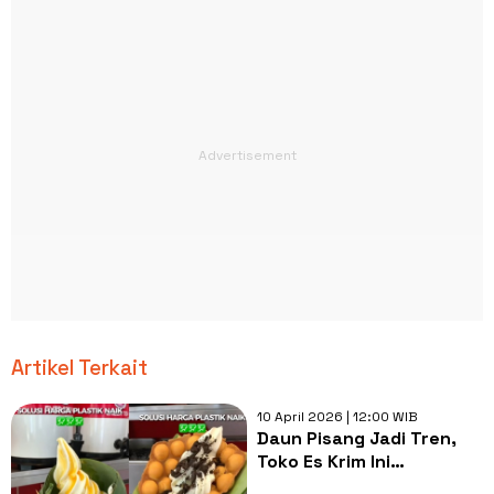
Artikel Terkait
10 April 2026 | 12:00 WIB
Daun Pisang Jadi Tren,
Toko Es Krim Ini
Mendadak Kreatif Efek