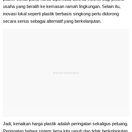
usaha yang beralih ke kemasan ramah lingkungan. Selain itu,
inovasi lokal seperti plastik berbasis singkong perlu didorong
secara serius sebagai alternatif yang berkelanjutan.
Jadi, kenaikan harga plastik adalah peringatan sekaligus peluang.
Peringatan bahwa sistem lama kita rapuh dan tidak berkelanjutan,