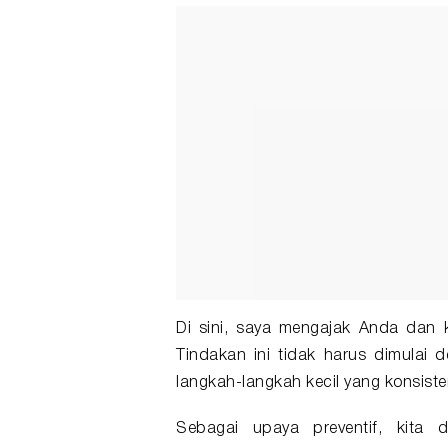
Di sini, saya mengajak Anda dan 
Tindakan ini tidak harus dimulai 
langkah-langkah kecil yang konsiste
Sebagai upaya preventif, kita