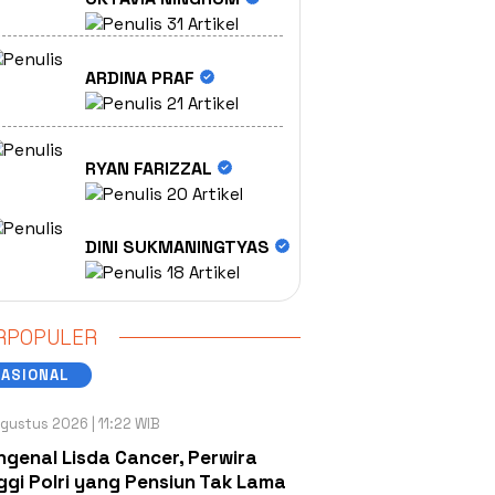
31 Artikel
ARDINA PRAF
21 Artikel
RYAN FARIZZAL
20 Artikel
DINI SUKMANINGTYAS
18 Artikel
RPOPULER
NASIONAL
gustus 2026 | 11:22 WIB
genal Lisda Cancer, Perwira
ggi Polri yang Pensiun Tak Lama