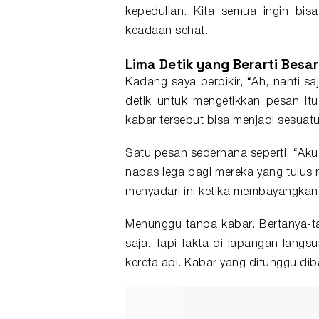
kepedulian. Kita semua ingin bi
keadaan sehat.
Lima Detik yang Berarti Besar
Kadang saya berpikir, “Ah, nanti s
detik untuk mengetikkan
pesan
itu
kabar tersebut bisa menjadi sesuatu
Satu pesan sederhana seperti, “Aku 
napas lega bagi mereka yang tulus
menyadari ini ketika membayangkan 
Menunggu tanpa kabar. Bertanya-t
saja. Tapi fakta di lapangan lang
kereta api. Kabar yang ditunggu dib