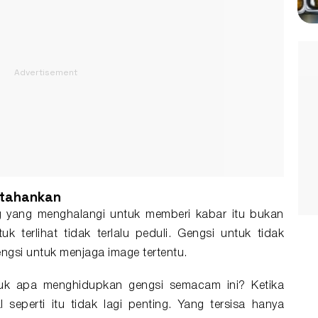
rtahankan
g yang menghalangi untuk memberi kabar itu bukan
uk terlihat tidak terlalu peduli. Gengsi untuk tidak
engsi untuk menjaga image tertentu.
ntuk apa menghidupkan gengsi semacam ini? Ketika
l seperti itu tidak lagi penting. Yang tersisa hanya