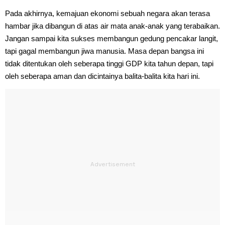
Pada akhirnya, kemajuan ekonomi sebuah negara akan terasa
hambar jika dibangun di atas air mata anak-anak yang terabaikan.
Jangan sampai kita sukses membangun gedung pencakar langit,
tapi gagal membangun jiwa manusia. Masa depan bangsa ini
tidak ditentukan oleh seberapa tinggi GDP kita tahun depan, tapi
oleh seberapa aman dan dicintainya balita-balita kita hari ini.