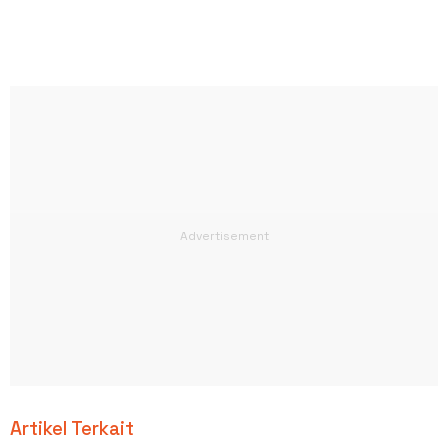
Artikel Terkait