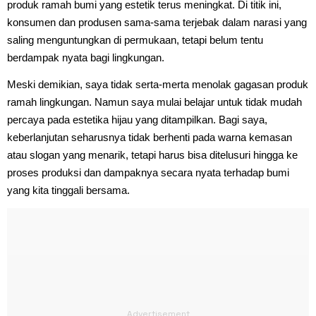
produk ramah bumi yang estetik terus meningkat. Di titik ini,
konsumen dan produsen sama-sama terjebak dalam narasi yang
saling menguntungkan di permukaan, tetapi belum tentu
berdampak nyata bagi lingkungan.
Meski demikian, saya tidak serta-merta menolak gagasan produk
ramah lingkungan. Namun saya mulai belajar untuk tidak mudah
percaya pada estetika hijau yang ditampilkan. Bagi saya,
keberlanjutan seharusnya tidak berhenti pada warna kemasan
atau slogan yang menarik, tetapi harus bisa ditelusuri hingga ke
proses produksi dan dampaknya secara nyata terhadap bumi
yang kita tinggali bersama.