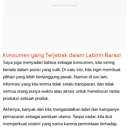
Konsumen yang Terjebak dalam Labirin Narasi
Saya juga menyadari bahwa sebagai konsumen, kita sering
berada dalam posisi yang sulit. Di satu sisi, kita ingin membuat
pilihan yang lebih bertanggung jawab. Namun di sisi lain,
informasi yang kita terima tidak selalu transparan, dan tidak
semua orang punya waktu atau akses untuk menelusuri rantai
produksi sebuah produk.
Akhirnya, banyak dari kita mengandalkan label dan kampanye
pemasaran sebagai panduan utama. Tanpa sadar, kita ikut
memperkuat sistem yang sama karena permintaan terhadap