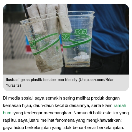
Ilustrasi gelas plastik berlabel eco-friendly (Unsplash.com/Brian
Yurasits)
Di media sosial, saya semakin sering melihat produk dengan
kemasan hijau, daun-daun kecil di desainnya, serta klaim
ramah
bumi
yang terdengar menenangkan. Namun di balik estetika yang
rapi itu, saya justru melihat fenomena yang mengkhawatirkan:
gaya hidup berkelanjutan yang tidak benar-benar berkelanjutan.