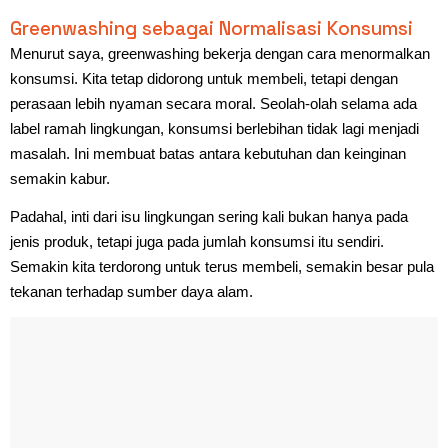
Greenwashing sebagai Normalisasi Konsumsi
Menurut saya, greenwashing bekerja dengan cara menormalkan
konsumsi. Kita tetap didorong untuk membeli, tetapi dengan
perasaan lebih nyaman secara moral. Seolah-olah selama ada
label ramah lingkungan, konsumsi berlebihan tidak lagi menjadi
masalah. Ini membuat batas antara kebutuhan dan keinginan
semakin kabur.
Padahal, inti dari isu lingkungan sering kali bukan hanya pada
jenis produk, tetapi juga pada jumlah konsumsi itu sendiri.
Semakin kita terdorong untuk terus membeli, semakin besar pula
tekanan terhadap sumber daya alam.