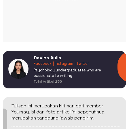
Davina Aulia
Facebook
| Instagram
| Twitter
Psychology undergraduates who are
passionate to writing
Total Artikel
250
Tulisan ini merupakan kiriman dari member
Yoursay. Isi dan foto artikel ini sepenuhnya
merupakan tanggung jawab pengirim.