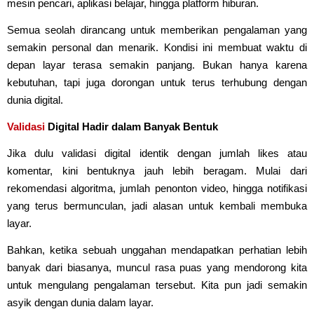
mesin pencari, aplikasi belajar, hingga platform hiburan.
Semua seolah dirancang untuk memberikan pengalaman yang
semakin personal dan menarik. Kondisi ini membuat waktu di
depan layar terasa semakin panjang. Bukan hanya karena
kebutuhan, tapi juga dorongan untuk terus terhubung dengan
dunia digital.
Validasi
Digital Hadir dalam Banyak Bentuk
Jika dulu validasi digital identik dengan jumlah likes atau
komentar, kini bentuknya jauh lebih beragam. Mulai dari
rekomendasi algoritma, jumlah penonton video, hingga notifikasi
yang terus bermunculan, jadi alasan untuk kembali membuka
layar.
Bahkan, ketika sebuah unggahan mendapatkan perhatian lebih
banyak dari biasanya, muncul rasa puas yang mendorong kita
untuk mengulang pengalaman tersebut. Kita pun jadi semakin
asyik dengan dunia dalam layar.