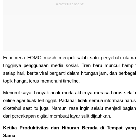
Fenomena FOMO masih menjadi salah satu penyebab utama
tingginya penggunaan media sosial. Tren baru muncul hampir
setiap hari, berita viral berganti dalam hitungan jam, dan berbagai
topik hangat terus memenuhi timeline.
Menurut saya, banyak anak muda akhirnya merasa harus selalu
online agar tidak tertinggal. Padahal, tidak semua informasi harus
diketahui saat itu juga. Namun, rasa ingin selalu menjadi bagian
dari percakapan digital membuat layar sulit dijauhkan.
Ketika Produktivitas dan Hiburan Berada di Tempat yang
Sama