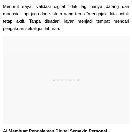
Menurut saya, validasi digital tidak lagi hanya datang dari
manusia, tapi juga dari sistem yang terus "mengajak" kita untuk
tetap aktif. Tanpa disadari, layar menjadi tempat mencari
pengakuan sekaligus hiburan.
AI Membuat Pengalaman Digital Semakin Personal