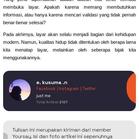
membuka layar. Apakah karena memang membutuhkan
informasi, atau hanya karena mencari validasi yang tidak pernah
benar-benar selesai?
Pada akhirnya, layar akan selalu menjadi bagian dari kehidupan
modern. Namun, kualitas hidup tidak ditentukan oleh berapa lama
kita menatap layar, melainkan oleh seberapa bijak kita
menggunakannya.
e. kusuma .n
Facebook
| Instagram
| Twitter
just me
Total Artikel
2121
Tulisan ini merupakan kiriman dari member
Yoursay. Isi dan foto artikel ini sepenuhnya