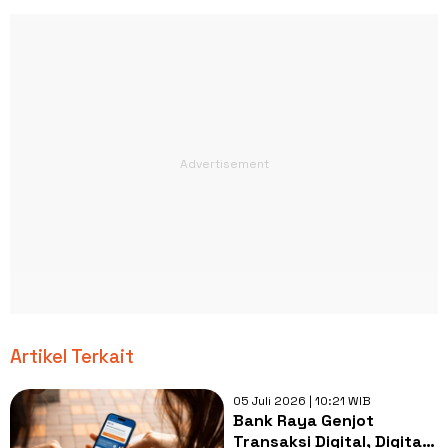
Artikel Terkait
05 Juli 2026 | 10:21 WIB
Bank Raya Genjot
Transaksi Digital, Digital