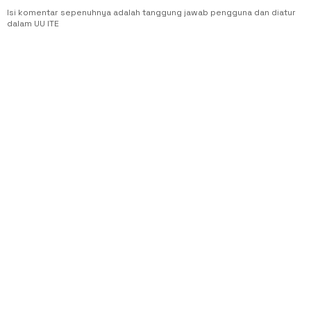
Isi komentar sepenuhnya adalah tanggung jawab pengguna dan diatur
dalam UU ITE