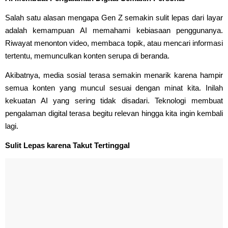
Salah satu alasan mengapa Gen Z semakin sulit lepas dari layar
adalah kemampuan AI memahami kebiasaan penggunanya.
Riwayat menonton video, membaca topik, atau mencari informasi
tertentu, memunculkan konten serupa di beranda.
Akibatnya, media sosial terasa semakin menarik karena hampir
semua konten yang muncul sesuai dengan minat kita. Inilah
kekuatan AI yang sering tidak disadari. Teknologi membuat
pengalaman digital terasa begitu relevan hingga kita ingin kembali
lagi.
Sulit Lepas karena Takut Tertinggal