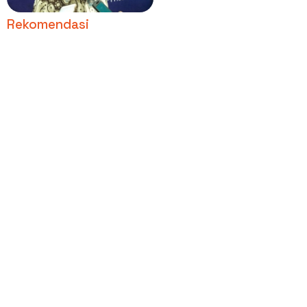
Bangsa
Rekomendasi