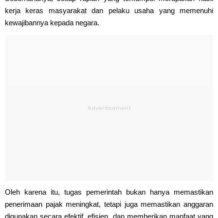
kerja keras masyarakat dan pelaku usaha yang memenuhi
kewajibannya kepada negara.
Oleh karena itu, tugas pemerintah bukan hanya memastikan
penerimaan pajak meningkat, tetapi juga memastikan anggaran
digunakan secara efektif, efisien, dan memberikan manfaat yang