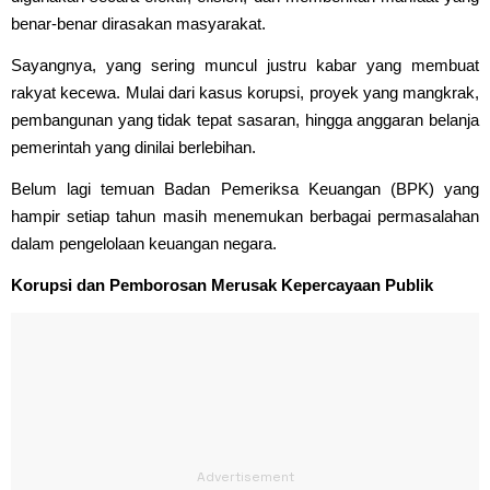
benar-benar dirasakan masyarakat.
Sayangnya, yang sering muncul justru kabar yang membuat
rakyat kecewa. Mulai dari kasus korupsi, proyek yang mangkrak,
pembangunan yang tidak tepat sasaran, hingga anggaran belanja
pemerintah yang dinilai berlebihan.
Belum lagi temuan Badan Pemeriksa Keuangan (BPK) yang
hampir setiap tahun masih menemukan berbagai permasalahan
dalam pengelolaan keuangan negara.
Korupsi dan Pemborosan Merusak Kepercayaan Publik