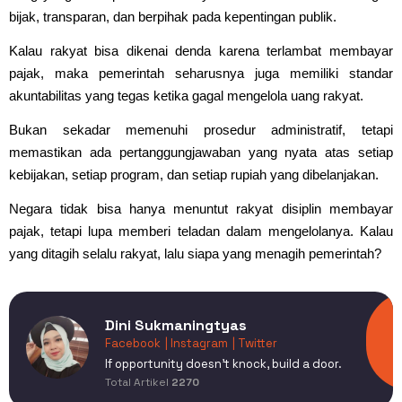
bijak, transparan, dan berpihak pada kepentingan publik.
Kalau rakyat bisa dikenai denda karena terlambat membayar
pajak, maka pemerintah seharusnya juga memiliki standar
akuntabilitas yang tegas ketika gagal mengelola uang rakyat.
Bukan sekadar memenuhi prosedur administratif, tetapi
memastikan ada pertanggungjawaban yang nyata atas setiap
kebijakan, setiap program, dan setiap rupiah yang dibelanjakan.
Negara tidak bisa hanya menuntut rakyat disiplin membayar
pajak, tetapi lupa memberi teladan dalam mengelolanya. Kalau
yang ditagih selalu rakyat, lalu siapa yang menagih pemerintah?
Dini Sukmaningtyas
Facebook
| Instagram
| Twitter
If opportunity doesn't knock, build a door.
Total Artikel
2270