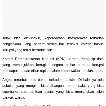
Tidak bisa dimungkiri, kepercayaan masyarakat terhadap
pengelolaan uang negara sering kali terkikis karena kasus
korupsi yang terus bermunculan.
Komisi Pemberantasan Korupsi (KPK) pernah mengutip data
yang menunjukkan kerugian negara akibat perkara korupsi
mencapai ratusan triliun rupiah dalam kurun waktu sepuluh tahun.
Angka tersebut tentu bukan sekadar statistik. Di baliknya ada
sekolah yang mungkin bisa dibangun, rumah sakit yang bisa
diperbaiki, atau bantuan sosial yang bisa menjangkau lebih
banyak warga.