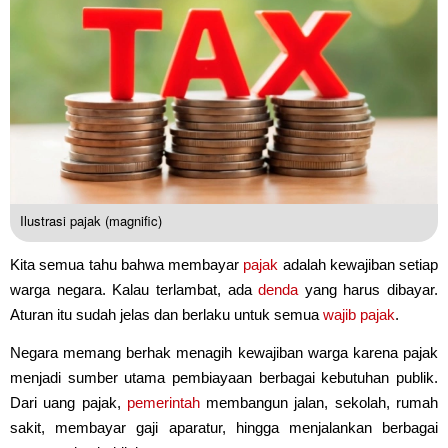
Ilustrasi pajak (magnific)
Kita semua tahu bahwa membayar
pajak
adalah kewajiban setiap
warga negara. Kalau terlambat, ada
denda
yang harus dibayar.
Aturan itu sudah jelas dan berlaku untuk semua
wajib pajak
.
Negara memang berhak menagih kewajiban warga karena pajak
menjadi sumber utama pembiayaan berbagai kebutuhan publik.
Dari uang pajak,
pemerintah
membangun jalan, sekolah, rumah
sakit, membayar gaji aparatur, hingga menjalankan berbagai