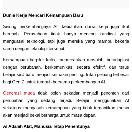
Dunia Kerja Mencari Kemampuan Baru
Seiring berkembangnya AI, kebutuhan dunia kerja juga ikut
berubah. Perusahaan tidak hanya mencari kandidat yang
menguasai teknologi, tapi juga mereka yang mampu bekerja
sama dengan teknologi tersebut.
Kemampuan berpikir kritis, memecahkan masalah, beradaptasi
dengan perubahan, berkomunikasi secara efektif, dan terus
belajar
skill
baru menjadi semakin penting. Inilah peluang terbesar
bagi Gen Z untuk tumbuh bersama perkembangan AI.
Generasi muda
tidak boleh sekadar menjadi penonton dari
perubahan yang sedang terjadi. Belajar menggunakan AI
sekaligus mengasah kemampuan yang tidak tergantikan mesin
akan menjadi bekal berharga untuk masa depan.
AI Adalah Alat, Manusia Tetap Penentunya