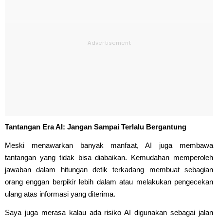
Tantangan Era AI: Jangan Sampai Terlalu Bergantung
Meski menawarkan banyak manfaat, AI juga membawa
tantangan yang tidak bisa diabaikan. Kemudahan memperoleh
jawaban dalam hitungan detik terkadang membuat sebagian
orang enggan berpikir lebih dalam atau melakukan pengecekan
ulang atas informasi yang diterima.
Saya juga merasa kalau ada risiko AI digunakan sebagai jalan