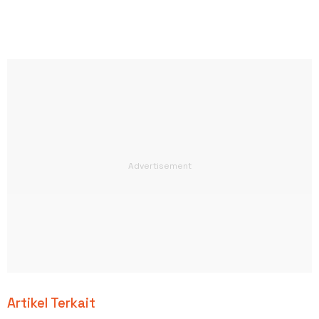
Artikel Terkait