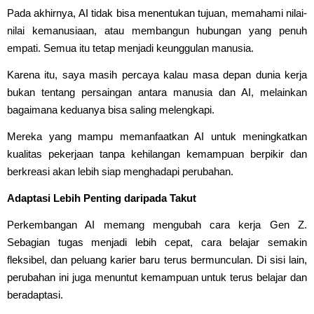
Pada akhirnya, AI tidak bisa menentukan tujuan, memahami nilai-
nilai kemanusiaan, atau membangun hubungan yang penuh
empati. Semua itu tetap menjadi keunggulan manusia.
Karena itu, saya masih percaya kalau masa depan dunia kerja
bukan tentang persaingan antara manusia dan AI, melainkan
bagaimana keduanya bisa saling melengkapi.
Mereka yang mampu memanfaatkan AI untuk meningkatkan
kualitas pekerjaan tanpa kehilangan kemampuan berpikir dan
berkreasi akan lebih siap menghadapi perubahan.
Adaptasi Lebih Penting daripada Takut
Perkembangan AI memang mengubah cara kerja Gen Z.
Sebagian tugas menjadi lebih cepat, cara belajar semakin
fleksibel, dan peluang karier baru terus bermunculan. Di sisi lain,
perubahan ini juga menuntut kemampuan untuk terus belajar dan
beradaptasi.