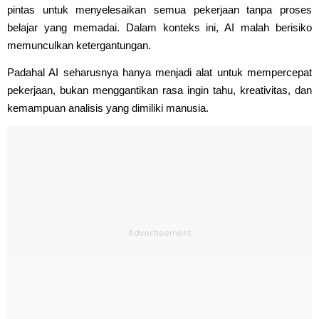
pintas untuk menyelesaikan semua pekerjaan tanpa proses
belajar yang memadai. Dalam konteks ini, AI malah berisiko
memunculkan ketergantungan.
Padahal AI seharusnya hanya menjadi alat untuk mempercepat
pekerjaan, bukan menggantikan rasa ingin tahu, kreativitas, dan
kemampuan analisis yang dimiliki manusia.