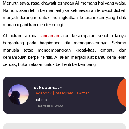
Menurut saya, rasa khawatir terhadap AI memang hal yang wajar.
Namun, akan lebih bermanfaat jika kekhawatiran tersebut diubah
menjadi dorongan untuk meningkatkan keterampilan yang tidak
mudah digantikan oleh teknologi.
AI bukan sekadar
ancaman
atau kesempatan sebab nilainya
bergantung pada bagaimana kita menggunakannya. Selama
manusia tetap mengembangkan kreativitas, empati, dan
kemampuan berpikir kritis, AI akan menjadi alat bantu kerja lebih
cerdas, bukan alasan untuk berhenti berkembang.
e. kusuma .n
Facebook
| Instagram
| Twitter
just me
Total Artikel
2122