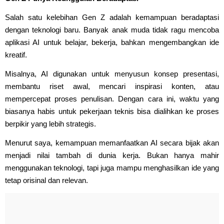
Salah satu kelebihan Gen Z adalah kemampuan beradaptasi
dengan teknologi baru. Banyak anak muda tidak ragu mencoba
aplikasi AI untuk belajar, bekerja, bahkan mengembangkan ide
kreatif.
Misalnya, AI digunakan untuk menyusun konsep presentasi,
membantu riset awal, mencari inspirasi konten, atau
mempercepat proses penulisan. Dengan cara ini, waktu yang
biasanya habis untuk pekerjaan teknis bisa dialihkan ke proses
berpikir yang lebih strategis.
Menurut saya, kemampuan memanfaatkan AI secara bijak akan
menjadi nilai tambah di dunia kerja. Bukan hanya mahir
menggunakan teknologi, tapi juga mampu menghasilkan ide yang
tetap orisinal dan relevan.