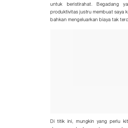
untuk beristirahat. Begadang 
produktivitas justru membuat saya 
bahkan mengeluarkan biaya tak ter
Di titik ini, mungkin yang perlu k