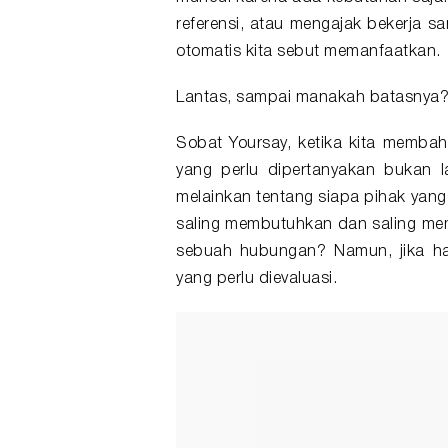
referensi, atau mengajak bekerja sa
otomatis kita sebut memanfaatkan.
Lantas, sampai manakah batasnya
Sobat Yoursay, ketika kita memb
yang perlu dipertanyakan bukan 
melainkan tentang siapa pihak yang
saling membutuhkan dan saling mem
sebuah hubungan? Namun, jika ha
yang perlu dievaluasi.