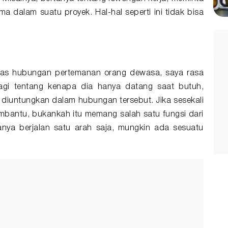
ma dalam suatu proyek. Hal-hal seperti ini tidak bisa
?
ahas hubungan pertemanan orang dewasa, saya rasa
lagi tentang kenapa dia hanya datang saat butuh,
 diuntungkan dalam hubungan tersebut. Jika sesekali
bantu, bukankah itu memang salah satu fungsi dari
nya berjalan satu arah saja, mungkin ada sesuatu