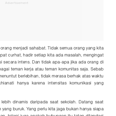
orang menjadi sahabat. Tidak semua orang yang kita
pat curhat, hadir setiap kita ada masalah, mengingat
i secara intens. Dan tidak apa-apa jika ada orang di
ebagai teman kerja atau teman komunitas saja. Sebab
enuntut berlebihan, tidak merasa berhak atas waktu
khianati hanya karena intensitas komunikasi yang
bih dinamis daripada saat sekolah. Datang saat
yang buruk. Yang perlu kita jaga bukan hanya siapa