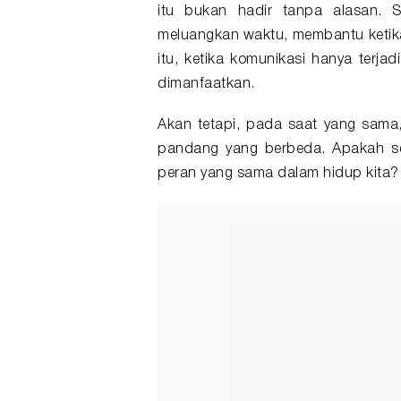
itu bukan hadir tanpa alasan. 
meluangkan waktu, membantu ketik
itu, ketika komunikasi hanya terja
dimanfaatkan.
Akan tetapi, pada saat yang sama,
pandang yang berbeda. Apakah se
peran yang sama dalam hidup kita?