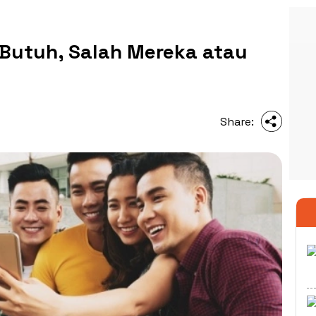
Butuh, Salah Mereka atau
Share: