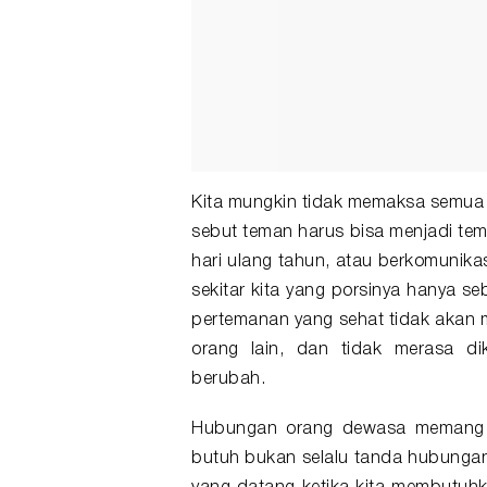
Kita mungkin tidak memaksa semua 
sebut teman harus bisa menjadi tem
hari ulang tahun, atau berkomunikas
sekitar kita yang porsinya hanya s
pertemanan yang sehat tidak akan m
orang lain, dan tidak merasa di
berubah.
Hubungan orang dewasa memang le
butuh bukan selalu tanda hubungan 