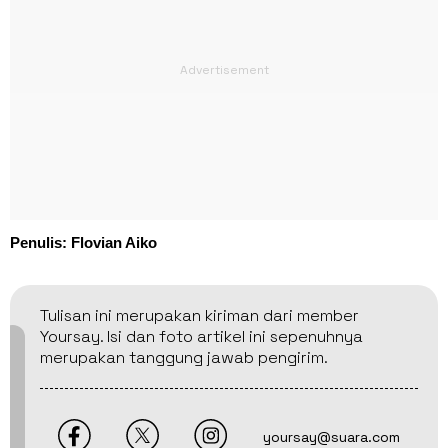
Penulis: Flovian Aiko
Tulisan ini merupakan kiriman dari member
Yoursay. Isi dan foto artikel ini sepenuhnya
merupakan tanggung jawab pengirim.
yoursay@suara.com