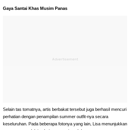
Gaya Santai Khas Musim Panas
Selain tas tomatnya, artis berbakat tersebut juga berhasil mencuri
perhatian dengan penampilan summer outfit-nya secara
keseluruhan. Pada beberapa fotonya yang lain, Lisa menunjukkan