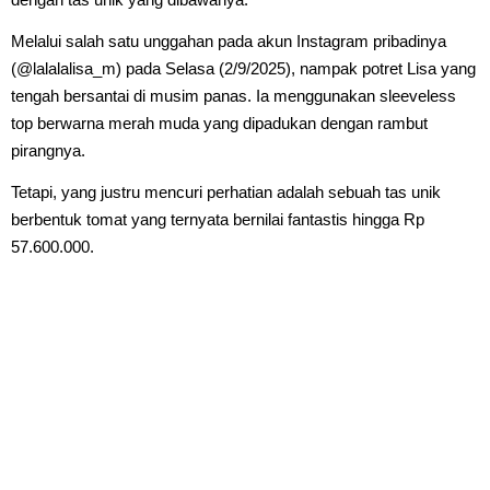
Melalui salah satu unggahan pada akun Instagram pribadinya
(@lalalalisa_m) pada Selasa (2/9/2025), nampak potret Lisa yang
tengah bersantai di musim panas. Ia menggunakan sleeveless
top berwarna merah muda yang dipadukan dengan rambut
pirangnya.
Tetapi, yang justru mencuri perhatian adalah sebuah tas unik
berbentuk tomat yang ternyata bernilai fantastis hingga Rp
57.600.000.