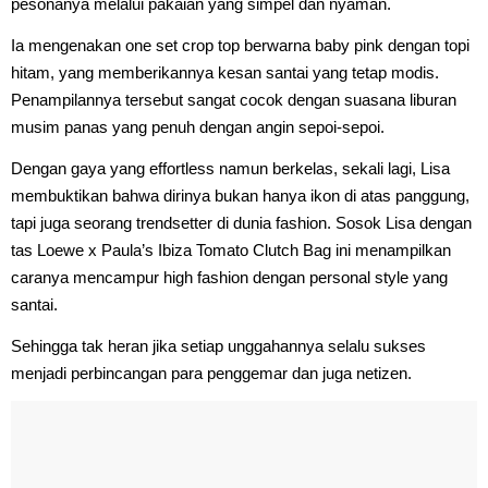
pesonanya melalui pakaian yang simpel dan nyaman.
Ia mengenakan one set crop top berwarna baby pink dengan topi
hitam, yang memberikannya kesan santai yang tetap modis.
Penampilannya tersebut sangat cocok dengan suasana liburan
musim panas yang penuh dengan angin sepoi-sepoi.
Dengan gaya yang effortless namun berkelas, sekali lagi, Lisa
membuktikan bahwa dirinya bukan hanya ikon di atas panggung,
tapi juga seorang trendsetter di dunia fashion. Sosok Lisa dengan
tas Loewe x Paula’s Ibiza Tomato Clutch Bag ini menampilkan
caranya mencampur high fashion dengan personal style yang
santai.
Sehingga tak heran jika setiap unggahannya selalu sukses
menjadi perbincangan para penggemar dan juga netizen.