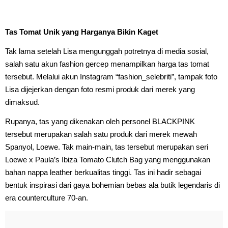
Tas Tomat Unik yang Harganya Bikin Kaget
Tak lama setelah Lisa mengunggah potretnya di media sosial,
salah satu akun fashion gercep menampilkan harga tas tomat
tersebut. Melalui akun Instagram “fashion_selebriti”, tampak foto
Lisa dijejerkan dengan foto resmi produk dari merek yang
dimaksud.
Rupanya, tas yang dikenakan oleh personel BLACKPINK
tersebut merupakan salah satu produk dari merek mewah
Spanyol, Loewe. Tak main-main, tas tersebut merupakan seri
Loewe x Paula’s Ibiza Tomato Clutch Bag yang menggunakan
bahan nappa leather berkualitas tinggi. Tas ini hadir sebagai
bentuk inspirasi dari gaya bohemian bebas ala butik legendaris di
era counterculture 70-an.