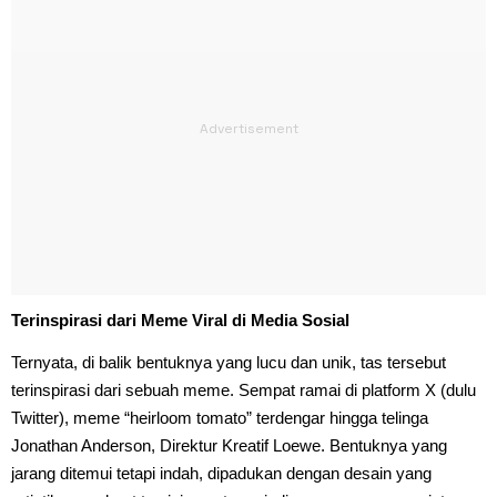
Terinspirasi dari Meme Viral di Media Sosial
Ternyata, di balik bentuknya yang lucu dan unik, tas tersebut
terinspirasi dari sebuah meme. Sempat ramai di platform X (dulu
Twitter), meme “heirloom tomato” terdengar hingga telinga
Jonathan Anderson, Direktur Kreatif Loewe. Bentuknya yang
jarang ditemui tetapi indah, dipadukan dengan desain yang