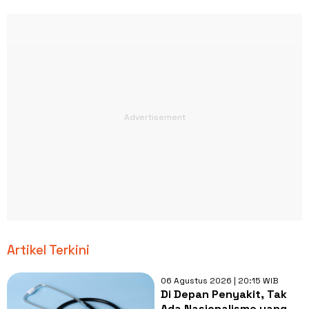
Artikel Terkini
06 Agustus 2026 | 20:15 WIB
Di Depan Penyakit, Tak
Ada Nasionalisme yang