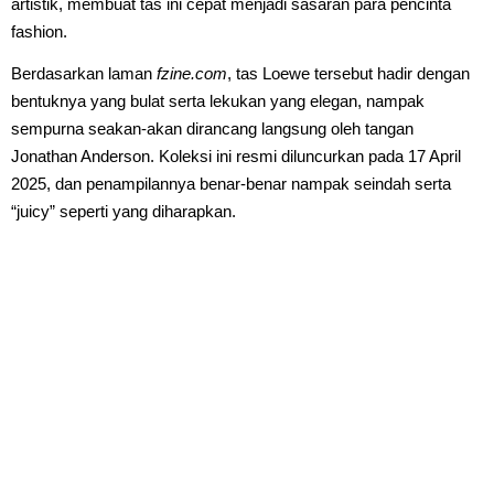
artistik, membuat tas ini cepat menjadi sasaran para pencinta
fashion.
Berdasarkan laman
fzine.com
, tas Loewe tersebut hadir dengan
bentuknya yang bulat serta lekukan yang elegan, nampak
sempurna seakan-akan dirancang langsung oleh tangan
Jonathan Anderson. Koleksi ini resmi diluncurkan pada 17 April
2025, dan penampilannya benar-benar nampak seindah serta
“juicy” seperti yang diharapkan.