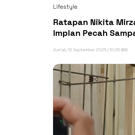
Lifestyle
Ratapan Nikita Mirz
Implan Pecah Sampa
Jum'at, 12 September 2025 | 10:26 WIB