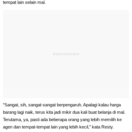
tempat lain selain mal.
“Sangat, sih, sangat-sangat berpengaruh. Apalagi kalau harga
barang lagi naik, terus kita jadi mikir dua kali buat belanja di mal.
Terutama, ya, pasti ada beberapa orang yang lebih memilih ke
agen dan tempat-tempat lain yang lebih kecil,” kata Resty.