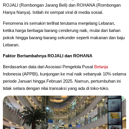
ROJALI (Rombongan Jarang Beli) dan ROHANA (Rombongan
Hanya Nanya). Istilah ini sempat viral di media sosial.
Fenomena ini semakin terlihat terutama menjelang Lebaran,
ketika harga berbagai barang cenderung naik, mulai dari bahan
pokok hingga barang-barang sekunder seperti makanan dan baju
Lebaran.
Faktor Bertambahnya ROJALI dan ROHANA
Berdasarkan data dari Asosiasi Pengelola Pusat
Belanja
Indonesia (APPBI), kunjungan ke mal naik sebanyak 10% selama
periode Januari hingga Februari 2025. Namun, pertumbuhan ini
tidak setara dengan nilai transaksi yang ada di toko-toko.