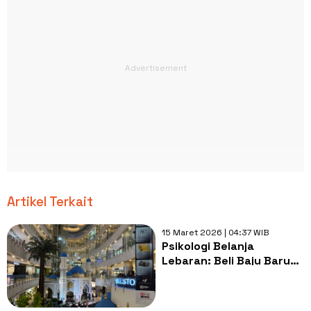
Artikel Terkait
15 Maret 2026 | 04:37 WIB
Psikologi Belanja
Lebaran: Beli Baju Baru
Hingga Dekorasi Rumah
Jadi Alasan Orang Padati
Mal