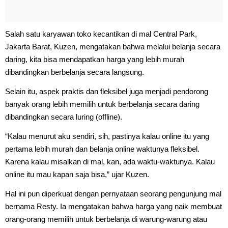
Salah satu karyawan toko kecantikan di mal Central Park,
Jakarta Barat, Kuzen, mengatakan bahwa melalui belanja secara
daring, kita bisa mendapatkan harga yang lebih murah
dibandingkan berbelanja secara langsung.
Selain itu, aspek praktis dan fleksibel juga menjadi pendorong
banyak orang lebih memilih untuk berbelanja secara daring
dibandingkan secara luring (offline).
“Kalau menurut aku sendiri, sih, pastinya kalau online itu yang
pertama lebih murah dan belanja online waktunya fleksibel.
Karena kalau misalkan di mal, kan, ada waktu-waktunya. Kalau
online itu mau kapan saja bisa,” ujar Kuzen.
Hal ini pun diperkuat dengan pernyataan seorang pengunjung mal
bernama Resty. Ia mengatakan bahwa harga yang naik membuat
orang-orang memilih untuk berbelanja di warung-warung atau