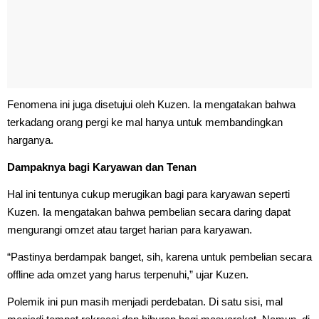
Fenomena ini juga disetujui oleh Kuzen. Ia mengatakan bahwa
terkadang orang pergi ke mal hanya untuk membandingkan
harganya.
Dampaknya bagi Karyawan dan Tenan
Hal ini tentunya cukup merugikan bagi para karyawan seperti
Kuzen. Ia mengatakan bahwa pembelian secara daring dapat
mengurangi omzet atau target harian para karyawan.
“Pastinya berdampak banget, sih, karena untuk pembelian secara
offline ada omzet yang harus terpenuhi,” ujar Kuzen.
Polemik ini pun masih menjadi perdebatan. Di satu sisi, mal