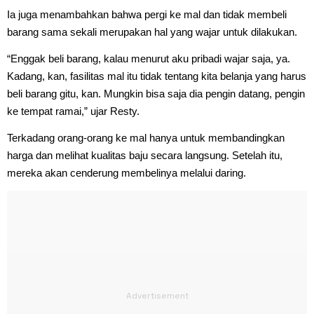
Ia juga menambahkan bahwa pergi ke mal dan tidak membeli
barang sama sekali merupakan hal yang wajar untuk dilakukan.
“Enggak beli barang, kalau menurut aku pribadi wajar saja, ya.
Kadang, kan, fasilitas mal itu tidak tentang kita belanja yang harus
beli barang gitu, kan. Mungkin bisa saja dia pengin datang, pengin
ke tempat ramai,” ujar Resty.
Terkadang orang-orang ke mal hanya untuk membandingkan
harga dan melihat kualitas baju secara langsung. Setelah itu,
mereka akan cenderung membelinya melalui daring.