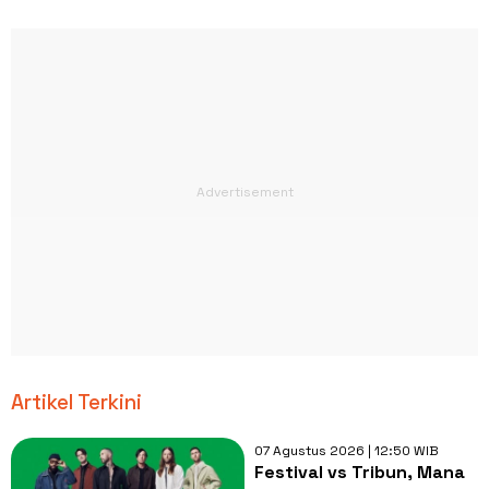
Artikel Terkini
07 Agustus 2026 | 12:50 WIB
Festival vs Tribun, Mana