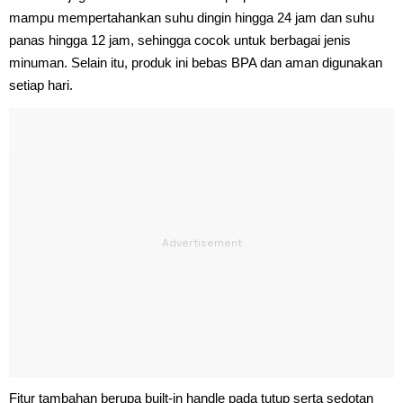
mampu mempertahankan suhu dingin hingga 24 jam dan suhu
panas hingga 12 jam, sehingga cocok untuk berbagai jenis
minuman. Selain itu, produk ini bebas BPA dan aman digunakan
setiap hari.
Fitur tambahan berupa built-in handle pada tutup serta sedotan