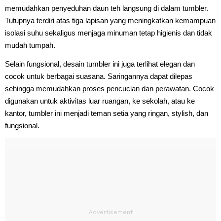
memudahkan penyeduhan daun teh langsung di dalam tumbler.
Tutupnya terdiri atas tiga lapisan yang meningkatkan kemampuan
isolasi suhu sekaligus menjaga minuman tetap higienis dan tidak
mudah tumpah.
Selain fungsional, desain tumbler ini juga terlihat elegan dan
cocok untuk berbagai suasana. Saringannya dapat dilepas
sehingga memudahkan proses pencucian dan perawatan. Cocok
digunakan untuk aktivitas luar ruangan, ke sekolah, atau ke
kantor, tumbler ini menjadi teman setia yang ringan, stylish, dan
fungsional.