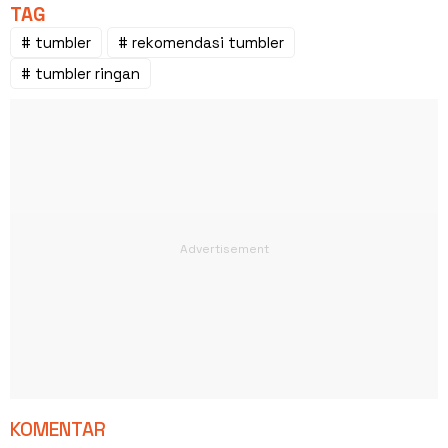
TAG
# tumbler
# rekomendasi tumbler
# tumbler ringan
KOMENTAR