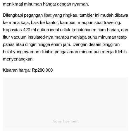
menikmati minuman hangat dengan nyaman.
Dilengkapi pegangan lipat yang ringkas, tumbler ini mudah dibawa
ke mana saja, baik ke kantor, kampus, maupun saat traveling.
Kapasitas 420 ml cukup ideal untuk kebutuhan minum harian, dan
fitur vacuum insulated-nya mampu menjaga suhu minuman tetap
panas atau dingin hingga enam jam. Dengan desain pinggiran
bulat yang nyaman di bibir, pengalaman minum pun menjadi lebih
menyenangkan.
Kisaran harga: Rp280.000