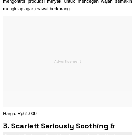
mengontrol produksi minyak untuk mencegah wajah semakin
mengkilap agar jerawat berkurang.
Harga: Rp61.000
3. Scarlett Seriously Soothing &