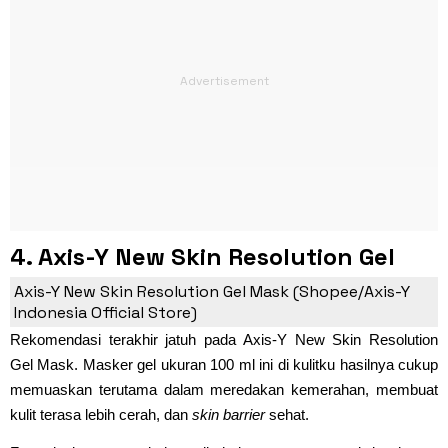
4. Axis-Y New Skin Resolution Gel
Mask
Axis-Y New Skin Resolution Gel Mask (Shopee/Axis-Y
Indonesia Official Store)
Rekomendasi terakhir jatuh pada Axis-Y New Skin Resolution
Gel Mask. Masker gel ukuran 100 ml ini di kulitku hasilnya cukup
memuaskan terutama dalam meredakan kemerahan, membuat
kulit terasa lebih cerah, dan
skin barrier
sehat.