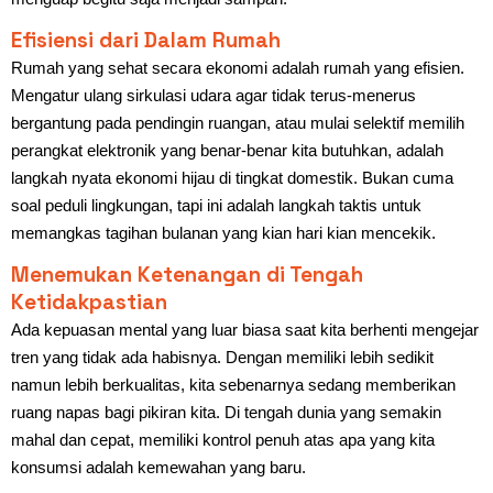
Efisiensi dari Dalam Rumah
Rumah yang sehat secara ekonomi adalah rumah yang efisien.
Mengatur ulang sirkulasi udara agar tidak terus-menerus
bergantung pada pendingin ruangan, atau mulai selektif memilih
perangkat elektronik yang benar-benar kita butuhkan, adalah
langkah nyata ekonomi hijau di tingkat domestik. Bukan cuma
soal peduli lingkungan, tapi ini adalah langkah taktis untuk
memangkas tagihan bulanan yang kian hari kian mencekik.
Menemukan Ketenangan di Tengah
Ketidakpastian
Ada kepuasan mental yang luar biasa saat kita berhenti mengejar
tren yang tidak ada habisnya. Dengan memiliki lebih sedikit
namun lebih berkualitas, kita sebenarnya sedang memberikan
ruang napas bagi pikiran kita. Di tengah dunia yang semakin
mahal dan cepat, memiliki kontrol penuh atas apa yang kita
konsumsi adalah kemewahan yang baru.