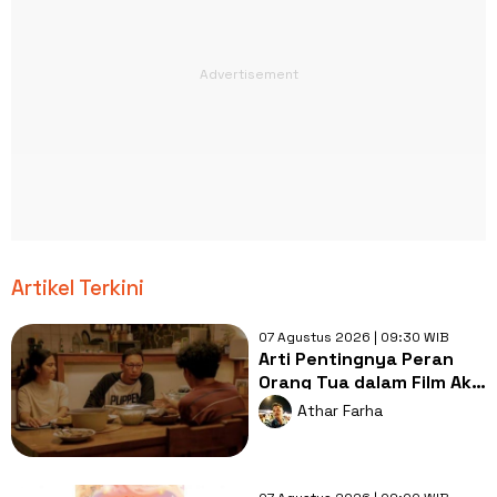
Artikel Terkini
07 Agustus 2026 | 09:30 WIB
Arti Pentingnya Peran
Orang Tua dalam Film Aku
Sebelum Aku
Athar Farha