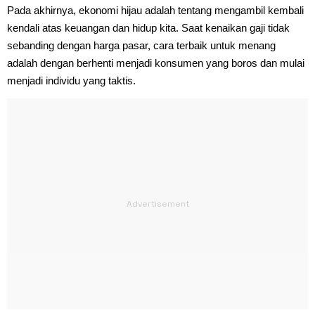
Pada akhirnya, ekonomi hijau adalah tentang mengambil kembali
kendali atas keuangan dan hidup kita. Saat kenaikan gaji tidak
sebanding dengan harga pasar, cara terbaik untuk menang
adalah dengan berhenti menjadi konsumen yang boros dan mulai
menjadi individu yang taktis.