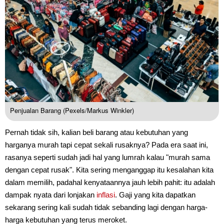
Penjualan Barang (Pexels/Markus Winkler)
Pernah tidak sih, kalian beli barang atau kebutuhan yang
harganya murah tapi cepat sekali rusaknya? Pada era saat ini,
rasanya seperti sudah jadi hal yang lumrah kalau "murah sama
dengan cepat rusak". Kita sering menganggap itu kesalahan kita
dalam memilih, padahal kenyataannya jauh lebih pahit: itu adalah
dampak nyata dari lonjakan
inflasi
. Gaji yang kita dapatkan
sekarang sering kali sudah tidak sebanding lagi dengan harga-
harga kebutuhan yang terus meroket.