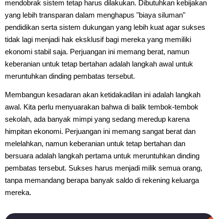
mendobrak sistem tetap harus dilakukan. Dibutuhkan kebijakan
yang lebih transparan dalam menghapus "biaya siluman"
pendidikan serta sistem dukungan yang lebih kuat agar sukses
tidak lagi menjadi hak eksklusif bagi mereka yang memiliki
ekonomi stabil saja. Perjuangan ini memang berat, namun
keberanian untuk tetap bertahan adalah langkah awal untuk
meruntuhkan dinding pembatas tersebut.
Membangun kesadaran akan ketidakadilan ini adalah langkah
awal. Kita perlu menyuarakan bahwa di balik tembok-tembok
sekolah, ada banyak mimpi yang sedang meredup karena
himpitan ekonomi. Perjuangan ini memang sangat berat dan
melelahkan, namun keberanian untuk tetap bertahan dan
bersuara adalah langkah pertama untuk meruntuhkan dinding
pembatas tersebut. Sukses harus menjadi milik semua orang,
tanpa memandang berapa banyak saldo di rekening keluarga
mereka.