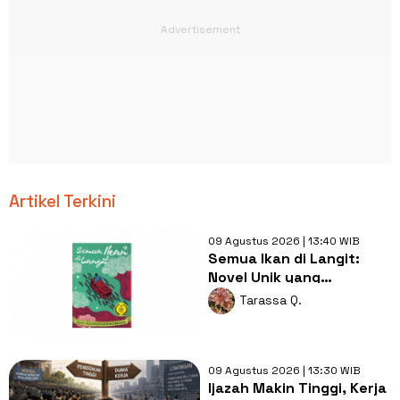
Artikel Terkini
09 Agustus 2026 | 13:40 WIB
Semua Ikan di Langit:
Novel Unik yang
Mengajak Merenungi Arti
Tarassa Q.
Kehidupan
09 Agustus 2026 | 13:30 WIB
Ijazah Makin Tinggi, Kerja