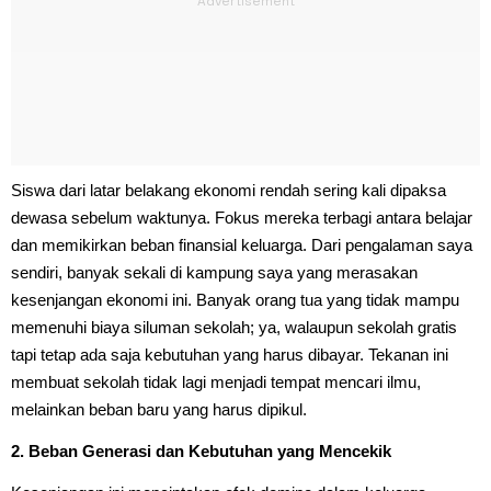
Siswa dari latar belakang ekonomi rendah sering kali dipaksa
dewasa sebelum waktunya. Fokus mereka terbagi antara belajar
dan memikirkan beban finansial keluarga. Dari pengalaman saya
sendiri, banyak sekali di kampung saya yang merasakan
kesenjangan ekonomi ini. Banyak orang tua yang tidak mampu
memenuhi biaya siluman sekolah; ya, walaupun sekolah gratis
tapi tetap ada saja kebutuhan yang harus dibayar. Tekanan ini
membuat sekolah tidak lagi menjadi tempat mencari ilmu,
melainkan beban baru yang harus dipikul.
2. Beban Generasi dan Kebutuhan yang Mencekik