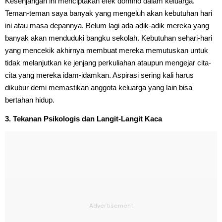
Kesenjangan ini menciptakan efek domino dalam keluarga.
Teman-teman saya banyak yang mengeluh akan kebutuhan hari
ini atau masa depannya. Belum lagi ada adik-adik mereka yang
banyak akan menduduki bangku sekolah. Kebutuhan sehari-hari
yang mencekik akhirnya membuat mereka memutuskan untuk
tidak melanjutkan ke jenjang perkuliahan ataupun mengejar cita-
cita yang mereka idam-idamkan. Aspirasi sering kali harus
dikubur demi memastikan anggota keluarga yang lain bisa
bertahan hidup.
3. Tekanan Psikologis dan Langit-Langit Kaca