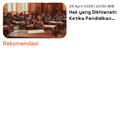
28 April 2026 | 20:50 WIB
Hak yang Dikhianati:
Ketika Pendidikan
Dibiarkan Jadi Privilege
Rekomendasi