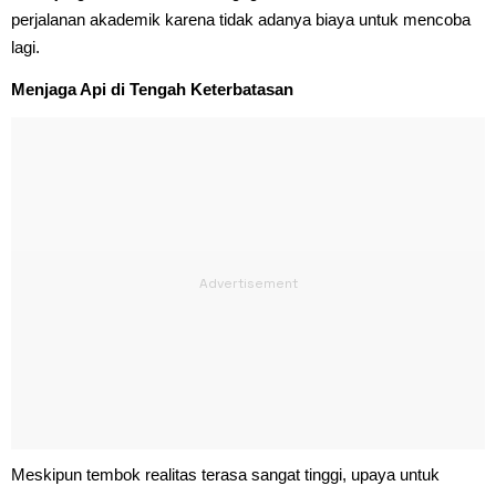
perjalanan akademik karena tidak adanya biaya untuk mencoba
lagi.
Menjaga Api di Tengah Keterbatasan
Meskipun tembok realitas terasa sangat tinggi, upaya untuk