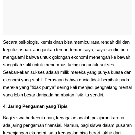
Secara psikologis, kemiskinan bisa memicu rasa rendah diri dan
keputusasaan. Jangankan teman-teman saya, saya sendiri pun
mengalami bahwa untuk golongan ekonomi menengah ke bawah
sangatlah sulit untuk menembus keinginan untuk sukses.
Seakan-akan sukses adalah milik mereka yang punya kuasa dan
ekonomi yang stabil. Perasaan bahwa dunia tidak berpihak pada
mereka yang "tidak punya" sering kali menjadi penghalang mental
yang lebih besar daripada hambatan fisik itu sendiri.
4. Jaring Pengaman yang Tipis
Bagi siswa berkecukupan, kegagalan adalah pelajaran karena
ada jaring pengaman finansial. Namun, bagi siswa dalam pusaran
kesenjangan ekonomi, satu kegagalan bisa berarti akhir dari