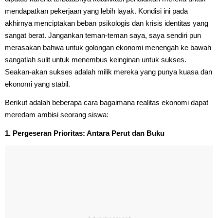
mendapatkan pekerjaan yang lebih layak. Kondisi ini pada
akhirnya menciptakan beban psikologis dan krisis identitas yang
sangat berat. Jangankan teman-teman saya, saya sendiri pun
merasakan bahwa untuk golongan ekonomi menengah ke bawah
sangatlah sulit untuk menembus keinginan untuk sukses.
Seakan-akan sukses adalah milik mereka yang punya kuasa dan
ekonomi yang stabil.
Berikut adalah beberapa cara bagaimana realitas ekonomi dapat
meredam ambisi seorang siswa:
1. Pergeseran Prioritas: Antara Perut dan Buku