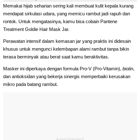
Memakai hijab seharian sering kali membuat kulit kepala kurang
mendapat sirkulasi udara, yang memicu rambut jadi rapuh dan
rontok. Untuk mengatasinya, kamu bisa cobain Pantene
Treatment Goldie Hair Mask Jar.
Perawatan intensif dalam kemasan jar yang praktis ini didesain
khusus untuk mengunci kelembapan alami rambut tanpa bikin
terasa berminyak atau berat saat kamu beraktivitas.
Masker ini diperkaya dengan formula Pro-V (Pro-Vitamin),
biotin
,
dan antioksidan yang bekerja sinergis memperbaiki kerusakan
mikro pada batang rambut.