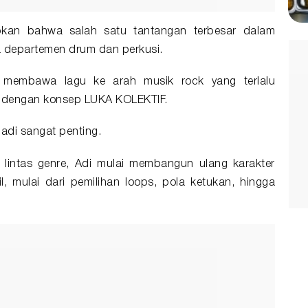
kan bahwa salah satu tantangan terbesar dalam
da departemen drum dan perkusi.
 membawa lagu ke arah musik rock yang terlalu
i dengan konsep LUKA KOLEKTIF.
jadi sangat penting.
lintas genre, Adi mulai membangun ulang karakter
cil, mulai dari pemilihan loops, pola ketukan, hingga