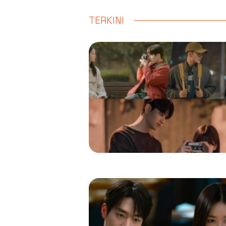
TERKINI