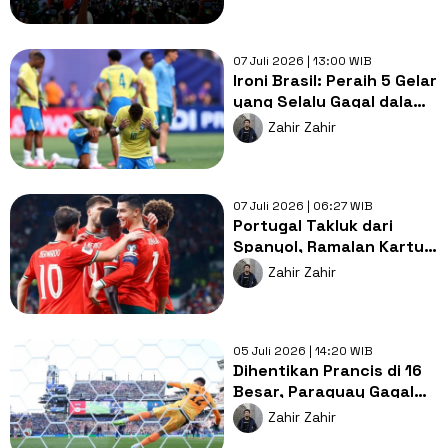
2026
07 Juli 2026 | 13:00 WIB
Ironi Brasil: Peraih 5 Gelar
yang Selalu Gagal dalam
20 Tahun Terakhir
Zahir Zahir
07 Juli 2026 | 06:27 WIB
Portugal Takluk dari
Spanyol, Ramalan Kartun
The Simpsons Gagal
Zahir Zahir
Total!
05 Juli 2026 | 14:20 WIB
Dihentikan Prancis di 16
Besar, Paraguay Gagal
Ulang Sejarah Tahun
Zahir Zahir
2010