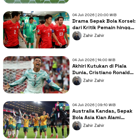
04 Juli 2026 | 20:00 WIB
Drama Sepak Bola Korsel:
dari Kritik Pemain hingga
Pelatih yang Kabur!
Zahir Zahir
04 Juli 2026 | 14:00 WIB
Akhiri Kutukan di Piala
Dunia, Cristiano Ronaldo
Bisa Pensiun dengan
Zahir Zahir
Tenang
04 Juli 2026 | 09:10 WIB
Australia Kandas, Sepak
Bola Asia Kian Alami
Keterpurukan di Piala
Zahir Zahir
Dunia!