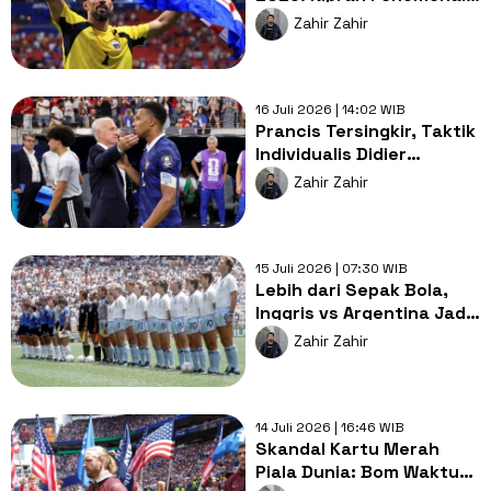
Vozinha hingga Drama
Zahir Zahir
Intervensi Aturan
16 Juli 2026 | 14:02 WIB
Prancis Tersingkir, Taktik
Individualis Didier
Deschamps Resmi Gagal
Zahir Zahir
Total?
15 Juli 2026 | 07:30 WIB
Lebih dari Sepak Bola,
Inggris vs Argentina Jadi
Laga Sarat Muatan
Zahir Zahir
Politik
14 Juli 2026 | 16:46 WIB
Skandal Kartu Merah
Piala Dunia: Bom Waktu