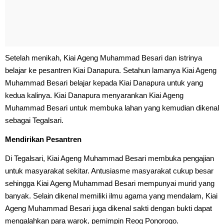
Setelah menikah, Kiai Ageng Muhammad Besari dan istrinya
belajar ke pesantren Kiai Danapura. Setahun lamanya Kiai Ageng
Muhammad Besari belajar kepada Kiai Danapura untuk yang
kedua kalinya. Kiai Danapura menyarankan Kiai Ageng
Muhammad Besari untuk membuka lahan yang kemudian dikenal
sebagai Tegalsari.
Mendirikan Pesantren
Di Tegalsari, Kiai Ageng Muhammad Besari membuka pengajian
untuk masyarakat sekitar. Antusiasme masyarakat cukup besar
sehingga Kiai Ageng Muhammad Besari mempunyai murid yang
banyak. Selain dikenal memiliki ilmu agama yang mendalam, Kiai
Ageng Muhammad Besari juga dikenal sakti dengan bukti dapat
mengalahkan para warok, pemimpin Reog Ponorogo.