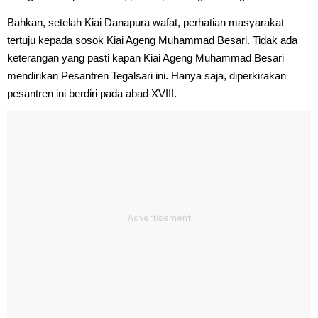
Bahkan, setelah Kiai Danapura wafat, perhatian masyarakat
tertuju kepada sosok Kiai Ageng Muhammad Besari. Tidak ada
keterangan yang pasti kapan Kiai Ageng Muhammad Besari
mendirikan Pesantren Tegalsari ini. Hanya saja, diperkirakan
pesantren ini berdiri pada abad XVIII.