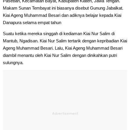
Paseban, Kecamatan Bayat, Kabupaten Klaten, Jawa Tengah.
Makam Sunan Tembayat ini biasanya disebut Gunung Jabalkat.
Kiai Ageng Muhammad Besari dan adiknya belajar kepada Kiai
Danapura selama empat tahun
Suatu ketika mereka singgah di kediaman Kiai Nur Salim di
Mantub, Ngadisan. Kiai Nur Salim tertarik dengan kepribadian Kiai
Ageng Muhammad Besari. Lalu, Kiai Ageng Muhammad Besari
diambil menantu oleh Kiai Nur Salim dengan dinikahkan putri
sulungnya.