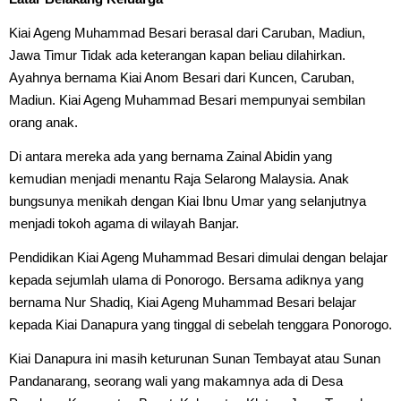
Kiai Ageng Muhammad Besari berasal dari Caruban, Madiun,
Jawa Timur Tidak ada keterangan kapan beliau dilahirkan.
Ayahnya bernama Kiai Anom Besari dari Kuncen, Caruban,
Madiun. Kiai Ageng Muhammad Besari mempunyai sembilan
orang anak.
Di antara mereka ada yang bernama Zainal Abidin yang
kemudian menjadi menantu Raja Selarong Malaysia. Anak
bungsunya menikah dengan Kiai Ibnu Umar yang selanjutnya
menjadi tokoh agama di wilayah Banjar.
Pendidikan Kiai Ageng Muhammad Besari dimulai dengan belajar
kepada sejumlah ulama di Ponorogo. Bersama adiknya yang
bernama Nur Shadiq, Kiai Ageng Muhammad Besari belajar
kepada Kiai Danapura yang tinggal di sebelah tenggara Ponorogo.
Kiai Danapura ini masih keturunan Sunan Tembayat atau Sunan
Pandanarang, seorang wali yang makamnya ada di Desa