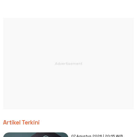
Artikel Terkini
07 Agustus 2026 | 20:15 WIB