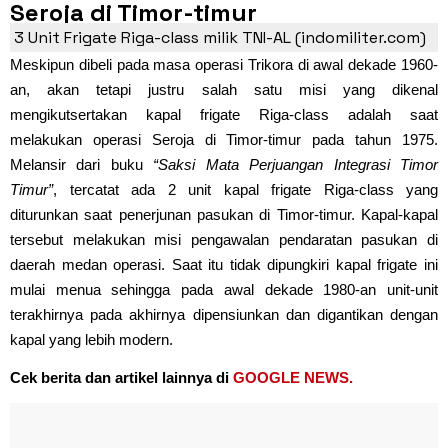
Seroja di Timor-timur
3 Unit Frigate Riga-class milik TNI-AL (indomiliter.com)
Meskipun dibeli pada masa operasi Trikora di awal dekade 1960-
an, akan tetapi justru salah satu misi yang dikenal
mengikutsertakan kapal frigate Riga-class adalah saat
melakukan operasi Seroja di Timor-timur pada tahun 1975.
Melansir dari buku
“Saksi Mata Perjuangan Integrasi Timor
Timur”
, tercatat ada 2 unit kapal frigate Riga-class yang
diturunkan saat penerjunan pasukan di Timor-timur. Kapal-kapal
tersebut melakukan misi pengawalan pendaratan pasukan di
daerah medan operasi. Saat itu tidak dipungkiri kapal frigate ini
mulai menua sehingga pada awal dekade 1980-an unit-unit
terakhirnya pada akhirnya dipensiunkan dan digantikan dengan
kapal yang lebih modern.
Cek berita dan artikel lainnya di
GOOGLE NEWS.