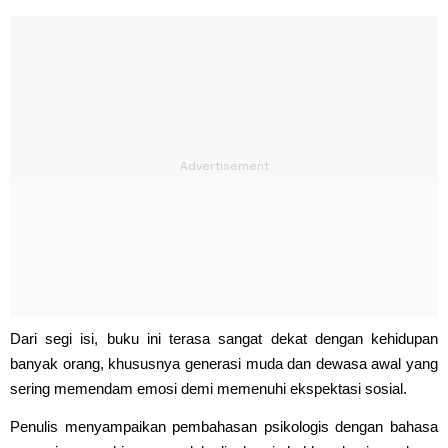
Dari segi isi, buku ini terasa sangat dekat dengan kehidupan
banyak orang, khususnya generasi muda dan dewasa awal yang
sering memendam emosi demi memenuhi ekspektasi sosial.
Penulis menyampaikan pembahasan psikologis dengan bahasa