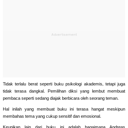
Tidak terlalu berat seperti buku psikologi akademis, tetapi juga
tidak terasa dangkal. Pemilihan diksi yang lembut membuat
pembaca seperti sedang diajak berbicara oleh seorang teman.
Hal inilah yang membuat buku ini terasa hangat meskipun
membahas tema yang cukup sensitif dan emosional.
Keunikan lain dari buku ini adalah bagaimana Andreas