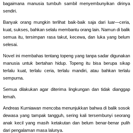
bagaimana manusia tumbuh sambil menyembunyikan dirinya
sendiri.
Banyak orang mungkin terlihat baik-baik saja dari luar—ceria,
kuat, sukses, bahkan selalu membantu orang lain. Namun di balik
semua itu, tersimpan rasa takut, kecewa, dan luka yang belum
selesai.
Novel ini membahas tentang topeng yang tanpa sadar digunakan
manusia untuk bertahan hidup. Topeng itu bisa berupa sikap
terlalu kuat, terlalu ceria, terlalu mandiri, atau bahkan terlalu
sempurna.
Semua dilakukan agar diterima lingkungan dan tidak dianggap
lemah.
Andreas Kurniawan mencoba menunjukkan bahwa di balik sosok
dewasa yang tampak tangguh, sering kali tersembunyi seorang
anak kecil yang masih ketakutan dan belum benar-benar pulih
dari pengalaman masa lalunya.