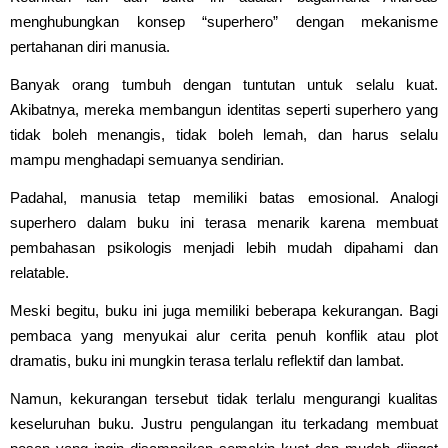
menghubungkan konsep “superhero” dengan mekanisme
pertahanan diri manusia.
Banyak orang tumbuh dengan tuntutan untuk selalu kuat.
Akibatnya, mereka membangun identitas seperti superhero yang
tidak boleh menangis, tidak boleh lemah, dan harus selalu
mampu menghadapi semuanya sendirian.
Padahal, manusia tetap memiliki batas emosional. Analogi
superhero dalam buku ini terasa menarik karena membuat
pembahasan psikologis menjadi lebih mudah dipahami dan
relatable.
Meski begitu, buku ini juga memiliki beberapa kekurangan. Bagi
pembaca yang menyukai alur cerita penuh konflik atau plot
dramatis, buku ini mungkin terasa terlalu reflektif dan lambat.
Namun, kekurangan tersebut tidak terlalu mengurangi kualitas
keseluruhan buku. Justru pengulangan itu terkadang membuat