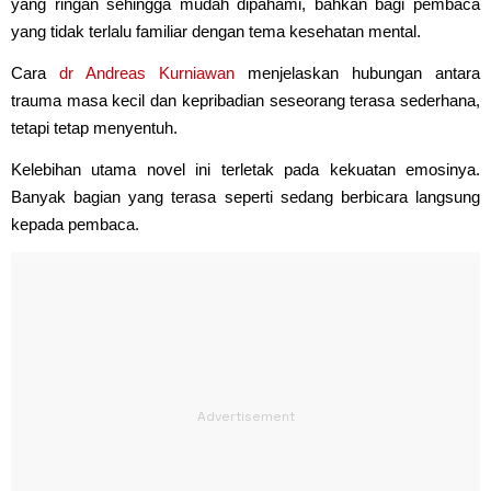
yang ringan sehingga mudah dipahami, bahkan bagi pembaca
yang tidak terlalu familiar dengan tema kesehatan mental.
Cara
dr Andreas Kurniawan
menjelaskan hubungan antara
trauma masa kecil dan kepribadian seseorang terasa sederhana,
tetapi tetap menyentuh.
Kelebihan utama novel ini terletak pada kekuatan emosinya.
Banyak bagian yang terasa seperti sedang berbicara langsung
kepada pembaca.