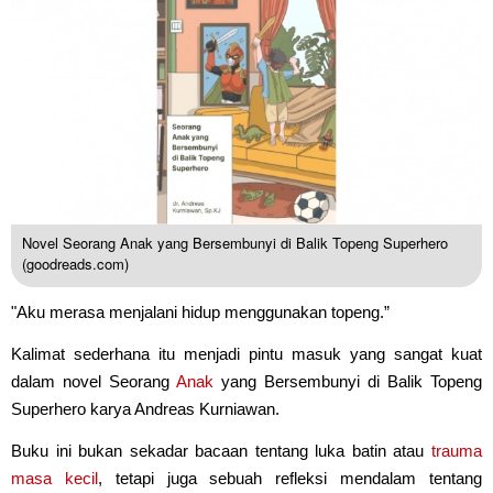
Novel Seorang Anak yang Bersembunyi di Balik Topeng Superhero
(goodreads.com)
"Aku merasa menjalani hidup menggunakan topeng.”
Kalimat sederhana itu menjadi pintu masuk yang sangat kuat
dalam novel Seorang
Anak
yang Bersembunyi di Balik Topeng
Superhero karya Andreas Kurniawan.
Buku ini bukan sekadar bacaan tentang luka batin atau
trauma
masa kecil
, tetapi juga sebuah refleksi mendalam tentang