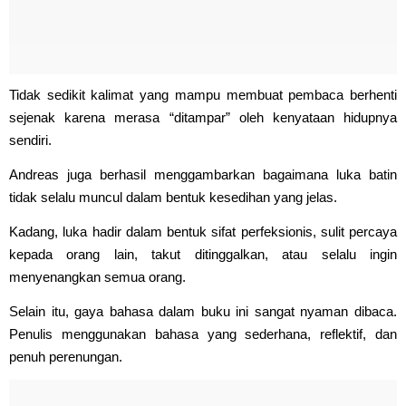
Tidak sedikit kalimat yang mampu membuat pembaca berhenti
sejenak karena merasa “ditampar” oleh kenyataan hidupnya
sendiri.
Andreas juga berhasil menggambarkan bagaimana luka batin
tidak selalu muncul dalam bentuk kesedihan yang jelas.
Kadang, luka hadir dalam bentuk sifat perfeksionis, sulit percaya
kepada orang lain, takut ditinggalkan, atau selalu ingin
menyenangkan semua orang.
Selain itu, gaya bahasa dalam buku ini sangat nyaman dibaca.
Penulis menggunakan bahasa yang sederhana, reflektif, dan
penuh perenungan.