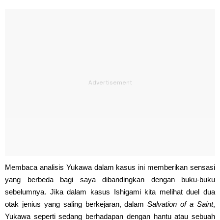
Membaca analisis Yukawa dalam kasus ini memberikan sensasi
yang berbeda bagi saya dibandingkan dengan buku-buku
sebelumnya. Jika dalam kasus Ishigami kita melihat duel dua
otak jenius yang saling berkejaran, dalam
Salvation of a Saint
,
Yukawa seperti sedang berhadapan dengan hantu atau sebuah