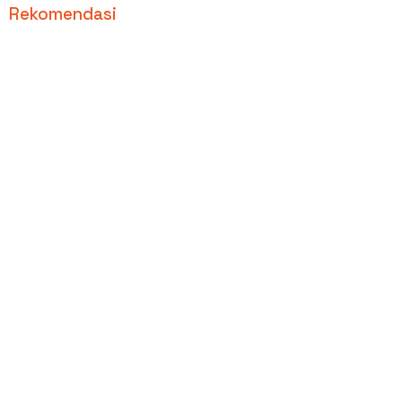
Rekomendasi