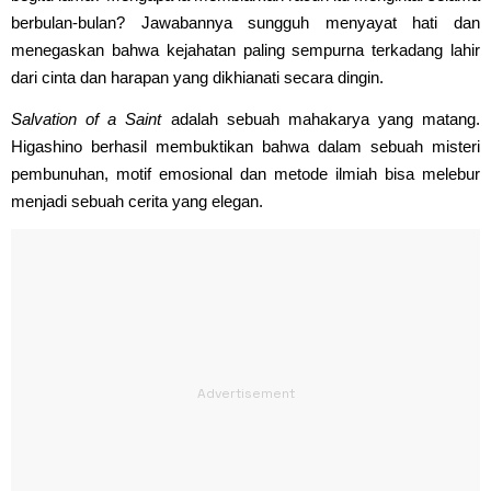
berbulan-bulan? Jawabannya sungguh menyayat hati dan
menegaskan bahwa kejahatan paling sempurna terkadang lahir
dari cinta dan harapan yang dikhianati secara dingin.
Salvation of a Saint
adalah sebuah mahakarya yang matang.
Higashino berhasil membuktikan bahwa dalam sebuah misteri
pembunuhan, motif emosional dan metode ilmiah bisa melebur
menjadi sebuah cerita yang elegan.