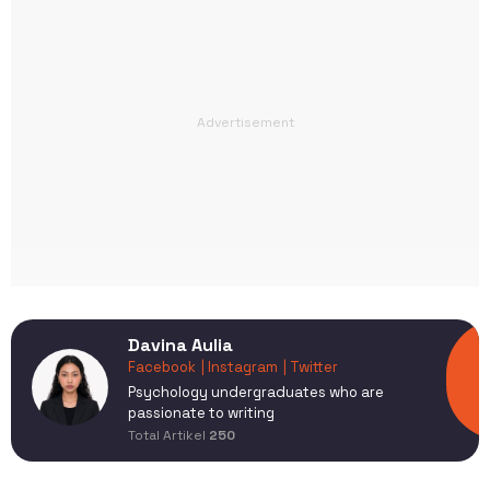
Davina Aulia
Facebook
| Instagram
| Twitter
Psychology undergraduates who are
passionate to writing
Total Artikel
250