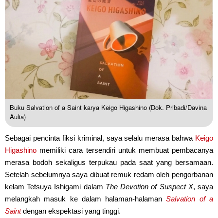
Buku Salvation of a Saint karya Keigo Higashino (Dok. Pribadi/Davina
Aulia)
Sebagai pencinta fiksi kriminal, saya selalu merasa bahwa
Keigo
Higashino
memiliki cara tersendiri untuk membuat pembacanya
merasa bodoh sekaligus terpukau pada saat yang bersamaan.
Setelah sebelumnya saya dibuat remuk redam oleh pengorbanan
kelam Tetsuya Ishigami dalam
The Devotion of Suspect X
, saya
melangkah masuk ke dalam halaman-halaman
Salvation of a
Saint
dengan ekspektasi yang tinggi.