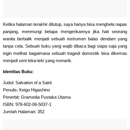
Ketika halaman terakhir ditutup, saya hanya bisa menghela napas
panjang, merenungi betapa mengerikannya jika hati seorang
wanita berbalik menjadi sebuah instrumen balas dendam yang
tanpa cela. Sebuah buku yang wajib dibaca bagi siapa saja yang
ingin melihat bagaimana sebuah tragedi domestik bisa dikemas
menjadi seni teka-teki yang menarik.
Identitas Buku:
Judul: Salvation of a Saint
Penulis: Keigo Higashino
Penerbit: Gramedia Pustaka Utama
ISBN: 978-602-06-5037-1
Jumlah Halaman: 352