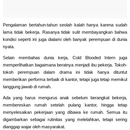
Pengalaman bertahun-tahun seolah kalah hanya karena sudah
lama tidak bekerja. Rasanya tidak sulit membayangkan bahwa
kondisi seperti ini juga dialami oleh banyak perempuan di dunia
nyata.
Selain membahas dunia kerja, Cold Blooded Intern juga
memperlihatkan bagaimana beratnya menjadi ibu pekerja. Tokoh-
tokoh perempuan dalam drama ini tidak hanya dituntut
memberikan performa terbaik di kantor, tetapi juga tetap memikul
tanggung jawab di rumah.
Ada yang harus mengurus anak sebelum berangkat bekerja,
membereskan rumah setelah pulang kantor, hingga tetap
menyelesaikan pekerjaan yang dibawa ke rumah. Semua itu
digambarkan sebagai rutinitas yang melelahkan, tetapi sering
dianggap wajar oleh masyarakat.