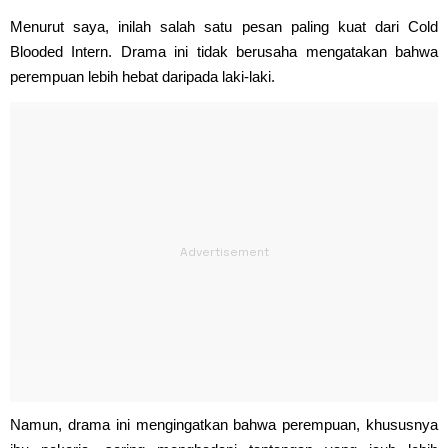
Menurut saya, inilah salah satu pesan paling kuat dari Cold
Blooded Intern. Drama ini tidak berusaha mengatakan bahwa
perempuan lebih hebat daripada laki-laki.
Namun, drama ini mengingatkan bahwa perempuan, khususnya