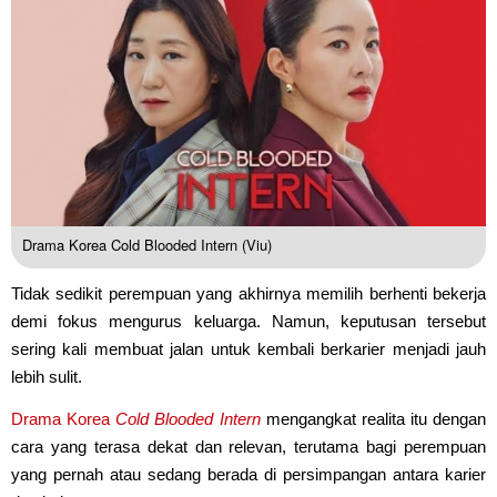
Drama Korea Cold Blooded Intern (Viu)
Tidak sedikit perempuan yang akhirnya memilih berhenti bekerja
demi fokus mengurus keluarga. Namun, keputusan tersebut
sering kali membuat jalan untuk kembali berkarier menjadi jauh
lebih sulit.
Drama Korea
Cold Blooded Intern
mengangkat realita itu dengan
cara yang terasa dekat dan relevan, terutama bagi perempuan
yang pernah atau sedang berada di persimpangan antara karier