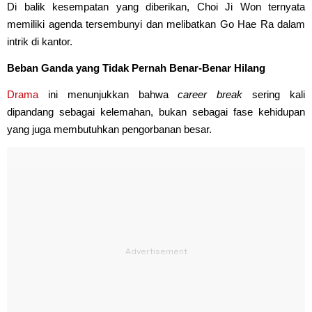
Di balik kesempatan yang diberikan, Choi Ji Won ternyata
memiliki agenda tersembunyi dan melibatkan Go Hae Ra dalam
intrik di kantor.
Beban Ganda yang Tidak Pernah Benar-Benar Hilang
Drama
ini menunjukkan bahwa
career break
sering kali
dipandang sebagai kelemahan, bukan sebagai fase kehidupan
yang juga membutuhkan pengorbanan besar.