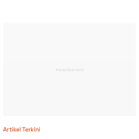
Artikel Terkini