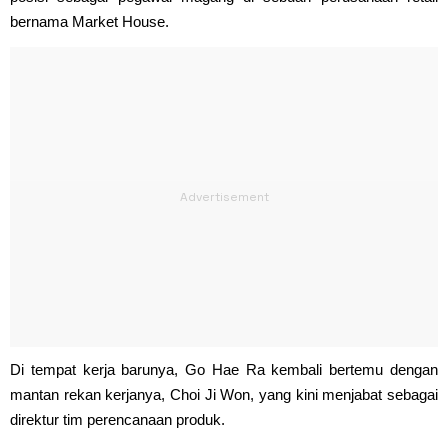
bernama Market House.
Di tempat kerja barunya, Go Hae Ra kembali bertemu dengan
mantan rekan kerjanya, Choi Ji Won, yang kini menjabat sebagai
direktur tim perencanaan produk.