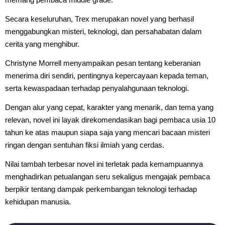
Secara keseluruhan, Trex merupakan novel yang berhasil
menggabungkan misteri, teknologi, dan persahabatan dalam
cerita yang menghibur.
Christyne Morrell menyampaikan pesan tentang keberanian
menerima diri sendiri, pentingnya kepercayaan kepada teman,
serta kewaspadaan terhadap penyalahgunaan teknologi.
Dengan alur yang cepat, karakter yang menarik, dan tema yang
relevan, novel ini layak direkomendasikan bagi pembaca usia 10
tahun ke atas maupun siapa saja yang mencari bacaan misteri
ringan dengan sentuhan fiksi ilmiah yang cerdas.
Nilai tambah terbesar novel ini terletak pada kemampuannya
menghadirkan petualangan seru sekaligus mengajak pembaca
berpikir tentang dampak perkembangan teknologi terhadap
kehidupan manusia.