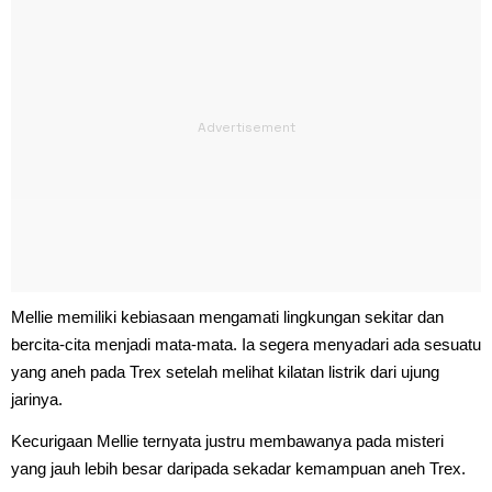
Mellie memiliki kebiasaan mengamati lingkungan sekitar dan
bercita-cita menjadi mata-mata. Ia segera menyadari ada sesuatu
yang aneh pada Trex setelah melihat kilatan listrik dari ujung
jarinya.
Kecurigaan Mellie ternyata justru membawanya pada misteri
yang jauh lebih besar daripada sekadar kemampuan aneh Trex.