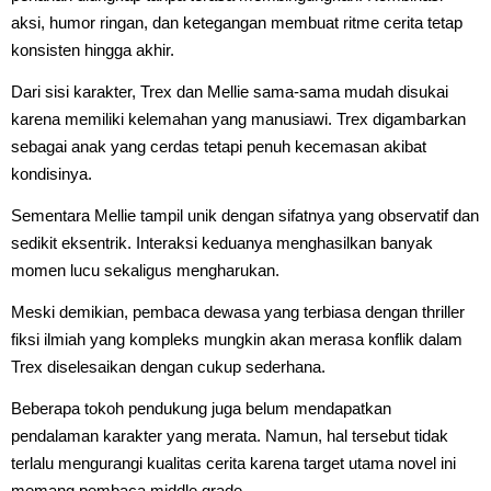
aksi, humor ringan, dan ketegangan membuat ritme cerita tetap
konsisten hingga akhir.
Dari sisi karakter, Trex dan Mellie sama-sama mudah disukai
karena memiliki kelemahan yang manusiawi. Trex digambarkan
sebagai anak yang cerdas tetapi penuh kecemasan akibat
kondisinya.
Sementara Mellie tampil unik dengan sifatnya yang observatif dan
sedikit eksentrik. Interaksi keduanya menghasilkan banyak
momen lucu sekaligus mengharukan.
Meski demikian, pembaca dewasa yang terbiasa dengan thriller
fiksi ilmiah yang kompleks mungkin akan merasa konflik dalam
Trex diselesaikan dengan cukup sederhana.
Beberapa tokoh pendukung juga belum mendapatkan
pendalaman karakter yang merata. Namun, hal tersebut tidak
terlalu mengurangi kualitas cerita karena target utama novel ini
memang pembaca middle grade.