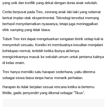
yang unik dan konflik yang dekat dengan dunia anak sekolah.
Cerita berpusat pada Trex, seorang anak laki-laki yang selamat
berkat implan otak eksperimental. Teknologi tersebut memang
berhasil menyelamatkan nyawanya, tetapi juga meninggalkan
efek samping yang tidak biasa.
Tubuh Trex kini dapat mengeluarkan sengatan listrik setiap kali ia
menyentuh sesuatu. Kondisi ini membuatnya kesulitan menjalani
kehidupan normal, terlebih ketika ibunya akhirnya
mengizinkannya masuk ke sekolah umum untuk pertama kalinya
di kelas enam.
Trex hanya memiliki satu harapan sederhana, yaitu diterima
sebagai siswa biasa tanpa harus menarik perhatian.
Harapan itu tidak berjalan sesuai rencana ketika ia bertemu
Mellie, gadis penyendiri yang dikenal sebagai "Tikus".