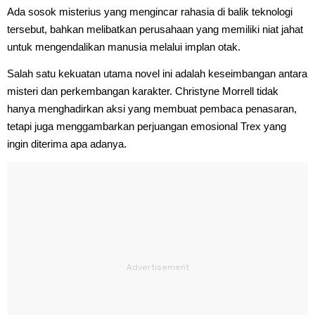
Ada sosok misterius yang mengincar rahasia di balik teknologi
tersebut, bahkan melibatkan perusahaan yang memiliki niat jahat
untuk mengendalikan manusia melalui implan otak.
Salah satu kekuatan utama novel ini adalah keseimbangan antara
misteri dan perkembangan karakter. Christyne Morrell tidak
hanya menghadirkan aksi yang membuat pembaca penasaran,
tetapi juga menggambarkan perjuangan emosional Trex yang
ingin diterima apa adanya.