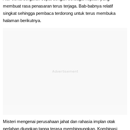
membuat rasa penasaran terus terjaga. Bab-babnya relatif
singkat sehingga pembaca terdorong untuk terus membuka
halaman berikutnya.
Misteri mengenai perusahaan jahat dan rahasia implan otak
perlahan diungkap tanpa terasa membingungkan. Kombinasi