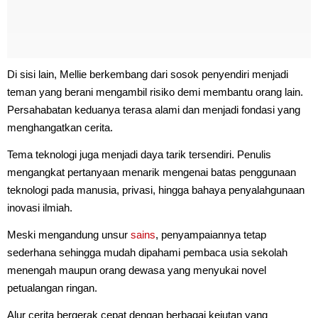
Di sisi lain, Mellie berkembang dari sosok penyendiri menjadi
teman yang berani mengambil risiko demi membantu orang lain.
Persahabatan keduanya terasa alami dan menjadi fondasi yang
menghangatkan cerita.
Tema teknologi juga menjadi daya tarik tersendiri. Penulis
mengangkat pertanyaan menarik mengenai batas penggunaan
teknologi pada manusia, privasi, hingga bahaya penyalahgunaan
inovasi ilmiah.
Meski mengandung unsur
sains
, penyampaiannya tetap
sederhana sehingga mudah dipahami pembaca usia sekolah
menengah maupun orang dewasa yang menyukai novel
petualangan ringan.
Alur cerita bergerak cepat dengan berbagai kejutan yang