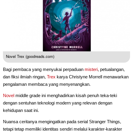
Novel Trex (goodreads.com)
Bagi pembaca yang menyukai perpaduan
misteri
, petualangan,
dan fiksi ilmiah ringan,
Trex
karya Christyne Morrell menawarkan
pengalaman membaca yang menyenangkan.
Novel
middle grade ini menghadirkan kisah penuh teka-teki
dengan sentuhan teknologi modern yang relevan dengan
kehidupan saat ini.
Nuansa ceritanya mengingatkan pada serial Stranger Things,
tetapi tetap memiliki identitas sendiri melalui karakter-karakter