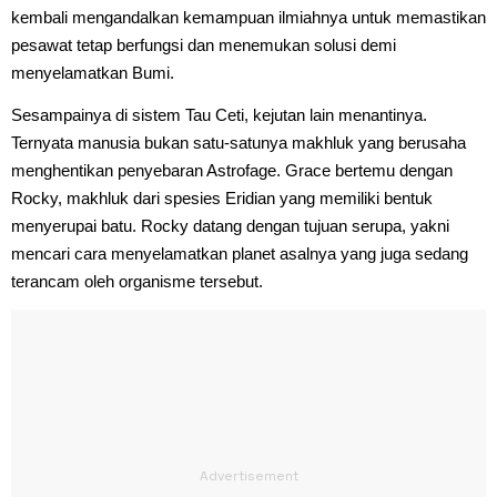
kembali mengandalkan kemampuan ilmiahnya untuk memastikan
pesawat tetap berfungsi dan menemukan solusi demi
menyelamatkan Bumi.
Sesampainya di sistem Tau Ceti, kejutan lain menantinya.
Ternyata manusia bukan satu-satunya makhluk yang berusaha
menghentikan penyebaran Astrofage. Grace bertemu dengan
Rocky, makhluk dari spesies Eridian yang memiliki bentuk
menyerupai batu. Rocky datang dengan tujuan serupa, yakni
mencari cara menyelamatkan planet asalnya yang juga sedang
terancam oleh organisme tersebut.