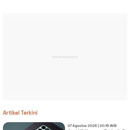
Artikel Terkini
07 Agustus 2026 | 20:15 WIB