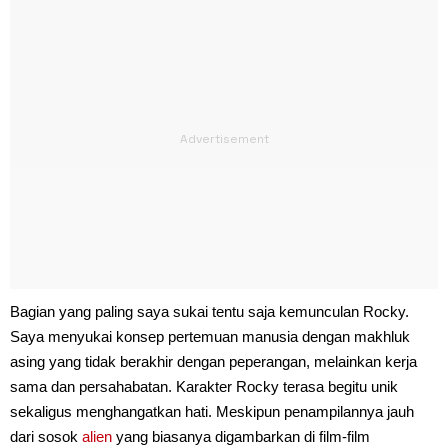
Bagian yang paling saya sukai tentu saja kemunculan Rocky.
Saya menyukai konsep pertemuan manusia dengan makhluk
asing yang tidak berakhir dengan peperangan, melainkan kerja
sama dan persahabatan. Karakter Rocky terasa begitu unik
sekaligus menghangatkan hati. Meskipun penampilannya jauh
dari sosok
alien
yang biasanya digambarkan di film-film