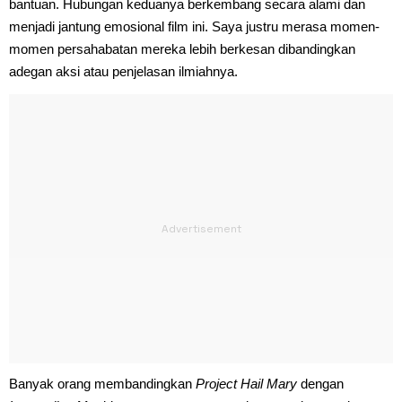
bantuan. Hubungan keduanya berkembang secara alami dan
menjadi jantung emosional film ini. Saya justru merasa momen-
momen persahabatan mereka lebih berkesan dibandingkan
adegan aksi atau penjelasan ilmiahnya.
Banyak orang membandingkan
Project Hail Mary
dengan