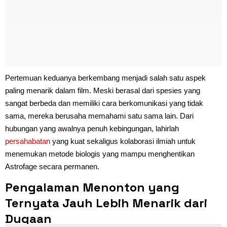
Pertemuan keduanya berkembang menjadi salah satu aspek
paling menarik dalam film. Meski berasal dari spesies yang
sangat berbeda dan memiliki cara berkomunikasi yang tidak
sama, mereka berusaha memahami satu sama lain. Dari
hubungan yang awalnya penuh kebingungan, lahirlah
persahabatan
yang kuat sekaligus kolaborasi ilmiah untuk
menemukan metode biologis yang mampu menghentikan
Astrofage secara permanen.
Pengalaman Menonton yang
Ternyata Jauh Lebih Menarik dari
Dugaan