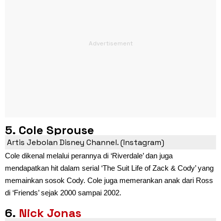
5. Cole Sprouse
Artis Jebolan Disney Channel. (Instagram)
Cole dikenal melalui perannya di ‘Riverdale’ dan juga
mendapatkan hit dalam serial ‘The Suit Life of Zack & Cody’ yang
memainkan sosok Cody. Cole juga memerankan anak dari Ross
di ‘Friends’ sejak 2000 sampai 2002.
6.
Nick Jonas