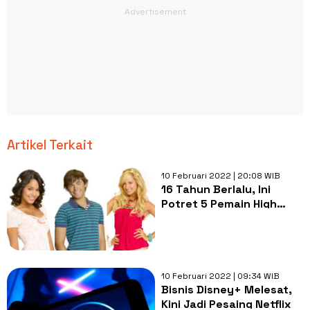
Artikel Terkait
10 Februari 2022 | 20:08 WIB
16 Tahun Berlalu, Ini
Potret 5 Pemain High
School Musical Disney
10 Februari 2022 | 09:34 WIB
Bisnis Disney+ Melesat,
Kini Jadi Pesaing Netflix