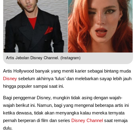
Artis Jebolan Disney Channel. (Instagram)
Artis Hollywood banyak yang meniti karier sebagai bintang muda
Disney
sebelum akhirnya ‘lulus’ dan melebarkan sayap lebih jauh
hingga populer sampai saat ini.
Bagi penggemar Disney, mungkin tidak asing dengan wajah-
wajah berikut ini. Namun, bagi yang mengenal beberapa artis ini
ketika dewasa, tidak akan menyangka kalau mereka ternyata
pernah berperan di film dan series
Disney Channel
saat remaja
dulu.