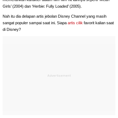
Girls’ (2004) dan ‘Herbie: Fully Loaded’ (2005).
Nah itu dia delapan artis jebolan Disney Channel yang masih
sangat populer sampai saat ini. Siapa
artis cilik
favorit kalian saat
di Disney?