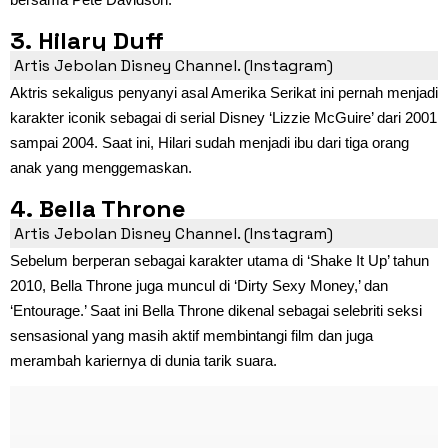
3. Hilary Duff
Artis Jebolan Disney Channel. (Instagram)
Aktris sekaligus penyanyi asal Amerika Serikat ini pernah menjadi
karakter iconik sebagai di serial Disney ‘Lizzie McGuire’ dari 2001
sampai 2004. Saat ini, Hilari sudah menjadi ibu dari tiga orang
anak yang menggemaskan.
4. Bella Throne
Artis Jebolan Disney Channel. (Instagram)
Sebelum berperan sebagai karakter utama di ‘Shake It Up’ tahun
2010, Bella Throne juga muncul di ‘Dirty Sexy Money,’ dan
‘Entourage.’ Saat ini Bella Throne dikenal sebagai selebriti seksi
sensasional yang masih aktif membintangi film dan juga
merambah kariernya di dunia tarik suara.