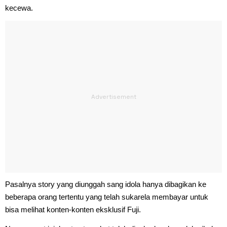
kecewa.
Pasalnya story yang diunggah sang idola hanya dibagikan ke
beberapa orang tertentu yang telah sukarela membayar untuk
bisa melihat konten-konten eksklusif Fuji.