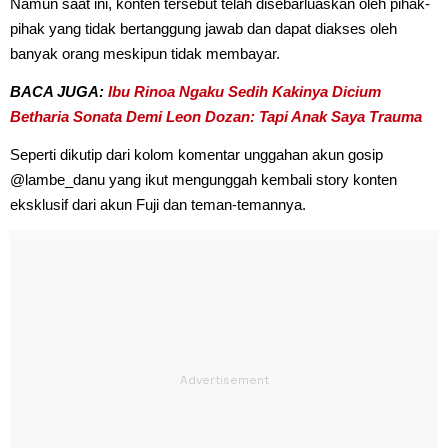
Namun saat ini, konten tersebut telah disebarluaskan oleh pihak-
pihak yang tidak bertanggung jawab dan dapat diakses oleh
banyak orang meskipun tidak membayar.
BACA JUGA:
Ibu Rinoa Ngaku Sedih Kakinya Dicium
Betharia Sonata Demi Leon Dozan: Tapi Anak Saya Trauma
Seperti dikutip dari kolom komentar unggahan akun gosip
@lambe_danu yang ikut mengunggah kembali story konten
eksklusif dari akun Fuji dan teman-temannya.