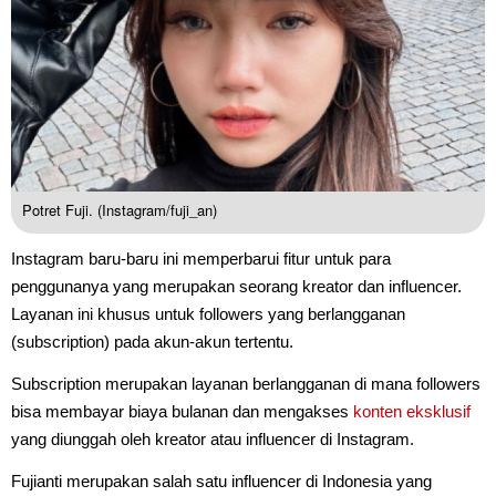
Potret Fuji. (Instagram/fuji_an)
Instagram baru-baru ini memperbarui fitur untuk para
penggunanya yang merupakan seorang kreator dan influencer.
Layanan ini khusus untuk followers yang berlangganan
(subscription) pada akun-akun tertentu.
Subscription merupakan layanan berlangganan di mana followers
bisa membayar biaya bulanan dan mengakses
konten
eksklusif
yang diunggah oleh kreator atau influencer di Instagram.
Fujianti merupakan salah satu influencer di Indonesia yang