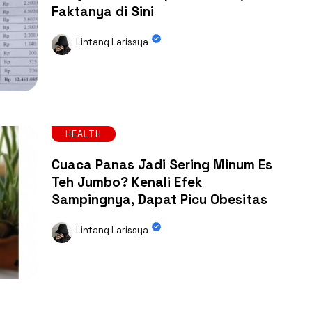
Faktanya di Sini
Lintang Larissya
HEALTH
Cuaca Panas Jadi Sering Minum Es
Teh Jumbo? Kenali Efek
Sampingnya, Dapat Picu Obesitas
Lintang Larissya