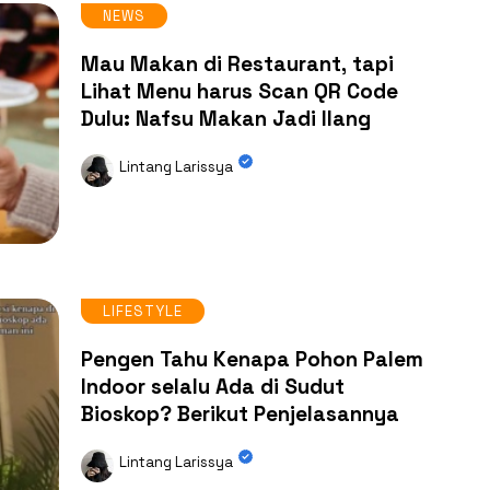
NEWS
Mau Makan di Restaurant, tapi
Lihat Menu harus Scan QR Code
Dulu: Nafsu Makan Jadi Ilang
Lintang Larissya
LIFESTYLE
Pengen Tahu Kenapa Pohon Palem
Indoor selalu Ada di Sudut
Bioskop? Berikut Penjelasannya
Lintang Larissya