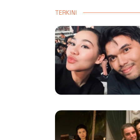
TERKINI