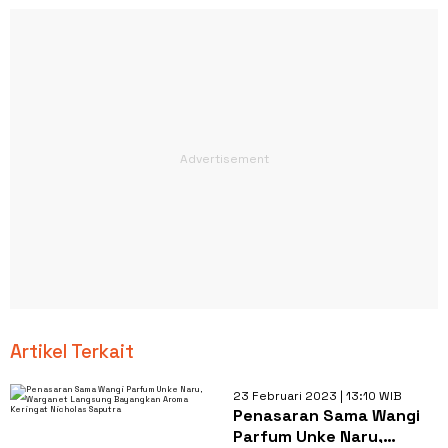
Artikel Terkait
23 Februari 2023 | 13:10 WIB
Penasaran Sama Wangi
Parfum Unke Naru,