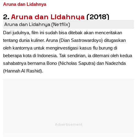
Aruna dan Lidahnya
2.
Aruna dan Lidahnya
(2018)
Aruna dan Lidahnya (Netflix)
Dari judulnya, film ini sudah bisa ditebak akan menceritakan
tentang dunia kuliner. Aruna (Dian Sastrowardoyo) ditugaskan
oleh kantornya untuk menginvestigasi kasus flu burung di
beberapa kota di Indonesia. Tak sendirian, ia ditemani oleh kedua
sahabatnya bernama Bono (Nicholas Saputra) dan Nadezhda
(Hannah Al Rashid).