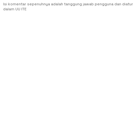
Isi komentar sepenuhnya adalah tanggung jawab pengguna dan diatur
dalam UU ITE