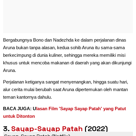
Bergabungnya Bono dan Nadezhda ke dalam perjalanan dinas
Aruna bukan tanpa alasan, kedua sohib Aruna itu sama-sama
berkecimpung di dunia kuliner, sehingga mereka memiliki misi
khusus untuk mencoba makanan di daerah yang akan dikunjungi
Aruna.
Perjalanan ketiganya sangat menyenangkan, hingga suatu hari,
alur cerita mulai berubah saat Aruna dipertemukan oleh mantan
teman kantornya dahulu.
BACA JUGA: U
lasan Film 'Sayap Sayap Patah' yang Patut
untuk Ditonton
3.
Sayap-Sayap Patah
(2022)