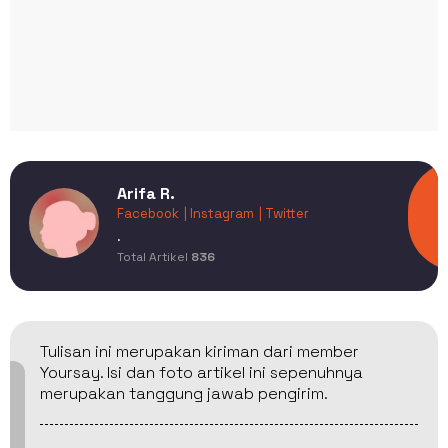
Arifa R.
Facebook
| Instagram
| Twitter
.
Total Artikel
836
Tulisan ini merupakan kiriman dari member
Yoursay. Isi dan foto artikel ini sepenuhnya
merupakan tanggung jawab pengirim.