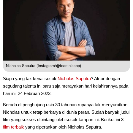
Nicholas Saputra (Instagram/@teamnicsap)
Siapa yang tak kenal sosok
Nicholas Saputra
? Aktor dengan
segudang talenta ini baru saja merayakan hari kelahirannya pada
hari ini, 24 Februari 2023.
Berada di penghujung usia 30 tahunan rupanya tak menyurutkan
Nicholas untuk tetap berkarya di dunia peran. Sudah banyak judul
film yang sukses dibintangi oleh sosok tampan ini. Berikut ini 3
film terbaik
yang diperankan oleh Nicholas Saputra.