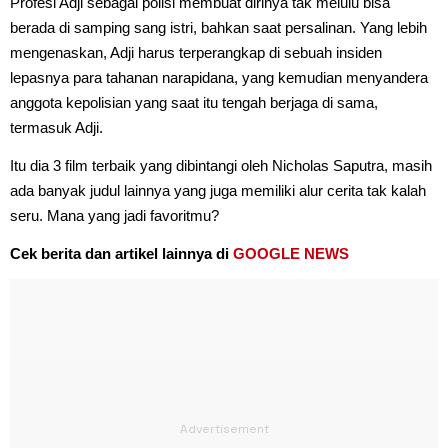
Profesi Adji sebagai polisi membuat dirinya tak melulu bisa
berada di samping sang istri, bahkan saat persalinan. Yang lebih
mengenaskan, Adji harus terperangkap di sebuah insiden
lepasnya para tahanan narapidana, yang kemudian menyandera
anggota kepolisian yang saat itu tengah berjaga di sama,
termasuk Adji.
Itu dia 3 film terbaik yang dibintangi oleh Nicholas Saputra, masih
ada banyak judul lainnya yang juga memiliki alur cerita tak kalah
seru. Mana yang jadi favoritmu?
Cek berita dan artikel lainnya di
GOOGLE NEWS