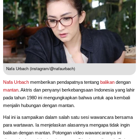
Nafa Urbach (instagram/@nafaurbach)
Nafa Urbach
memberikan pendapatnya tentang
balikan
dengan
mantan
. Aktris dan penyanyi berkebangsaan Indonesia yang lahir
pada tahun 1980 ini mengungkapkan bahwa untuk apa kembali
menjalin hubungan dengan mantan.
Hal ini ia sampaikan dalam salah satu sesi wawancara bersama
para wartawan. Ia menjelaskan alasannya mengapa tidak ingin
balikan dengan mantan. Potongan video wawancaranya ini