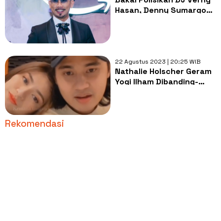
Hasan, Denny Sumargo
Dilarang Berdamai
22 Agustus 2023 | 20:25 WIB
Nathalie Holscher Geram
Yogi Ilham Dibanding-
bandingkan dengan Sule:
Jauh Banget
Rekomendasi