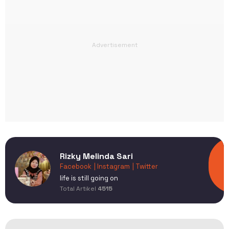
Rizky Melinda Sari
Facebook
| Instagram
| Twitter
life is still going on
Total Artikel
4515