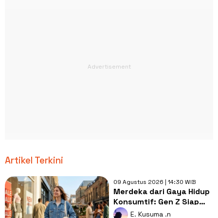
Artikel Terkini
09 Agustus 2026 | 14:30 WIB
Merdeka dari Gaya Hidup
Konsumtif: Gen Z Siap
Tinggalkan Budaya
E. Kusuma .n