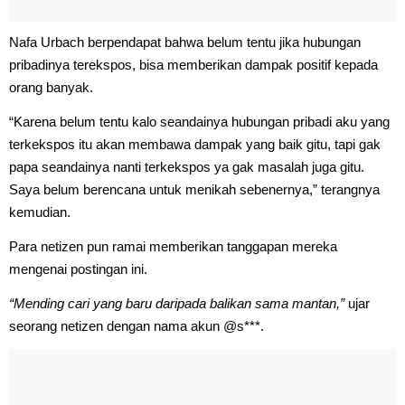
Nafa Urbach berpendapat bahwa belum tentu jika hubungan
pribadinya terekspos, bisa memberikan dampak positif kepada
orang banyak.
“Karena belum tentu kalo seandainya hubungan pribadi aku yang
terkekspos itu akan membawa dampak yang baik gitu, tapi gak
papa seandainya nanti terkekspos ya gak masalah juga gitu.
Saya belum berencana untuk menikah sebenernya,” terangnya
kemudian.
Para netizen pun ramai memberikan tanggapan mereka
mengenai postingan ini.
“Mending cari yang baru daripada balikan sama mantan,”
ujar
seorang netizen dengan nama akun @s***.