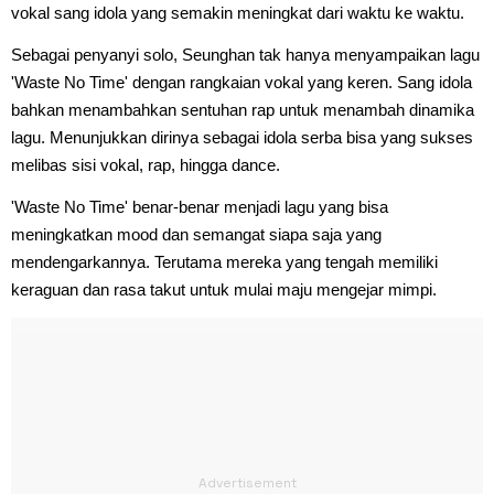
vokal sang idola yang semakin meningkat dari waktu ke waktu.
Sebagai penyanyi solo, Seunghan tak hanya menyampaikan lagu
'Waste No Time' dengan rangkaian vokal yang keren. Sang idola
bahkan menambahkan sentuhan rap untuk menambah dinamika
lagu. Menunjukkan dirinya sebagai idola serba bisa yang sukses
melibas sisi vokal, rap, hingga dance.
'Waste No Time' benar-benar menjadi lagu yang bisa
meningkatkan mood dan semangat siapa saja yang
mendengarkannya. Terutama mereka yang tengah memiliki
keraguan dan rasa takut untuk mulai maju mengejar mimpi.