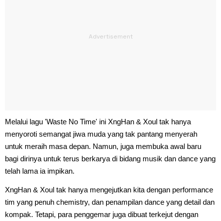
Melalui lagu 'Waste No Time' ini XngHan & Xoul tak hanya
menyoroti semangat jiwa muda yang tak pantang menyerah
untuk meraih masa depan. Namun, juga membuka awal baru
bagi dirinya untuk terus berkarya di bidang musik dan dance yang
telah lama ia impikan.
XngHan & Xoul tak hanya mengejutkan kita dengan performance
tim yang penuh chemistry, dan penampilan dance yang detail dan
kompak. Tetapi, para penggemar juga dibuat terkejut dengan