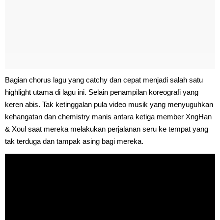
Bagian chorus lagu yang catchy dan cepat menjadi salah satu
highlight utama di lagu ini. Selain penampilan koreografi yang
keren abis. Tak ketinggalan pula video musik yang menyuguhkan
kehangatan dan chemistry manis antara ketiga member XngHan
& Xoul saat mereka melakukan perjalanan seru ke tempat yang
tak terduga dan tampak asing bagi mereka.