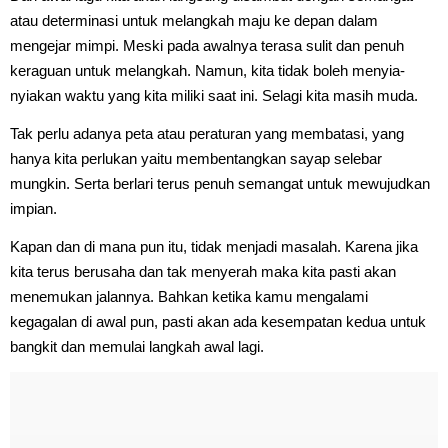
atau determinasi untuk melangkah maju ke depan dalam
mengejar mimpi. Meski pada awalnya terasa sulit dan penuh
keraguan untuk melangkah. Namun, kita tidak boleh menyia-
nyiakan waktu yang kita miliki saat ini. Selagi kita masih muda.
Tak perlu adanya peta atau peraturan yang membatasi, yang
hanya kita perlukan yaitu membentangkan sayap selebar
mungkin. Serta berlari terus penuh semangat untuk mewujudkan
impian.
Kapan dan di mana pun itu, tidak menjadi masalah. Karena jika
kita terus berusaha dan tak menyerah maka kita pasti akan
menemukan jalannya. Bahkan ketika kamu mengalami
kegagalan di awal pun, pasti akan ada kesempatan kedua untuk
bangkit dan memulai langkah awal lagi.