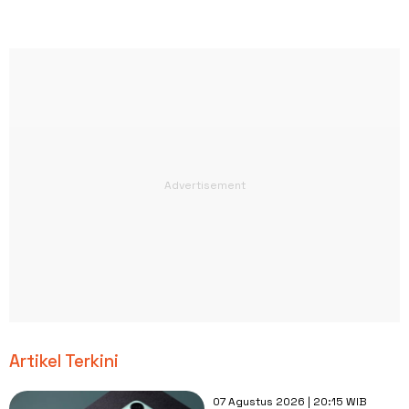
Artikel Terkini
07 Agustus 2026 | 20:15 WIB