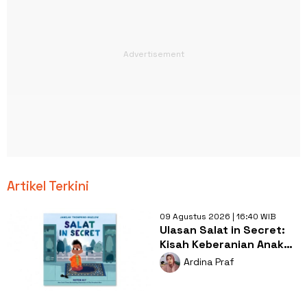
Artikel Terkini
09 Agustus 2026 | 16:40 WIB
Ulasan Salat in Secret:
Kisah Keberanian Anak
Muslim yang
Ardina Praf
Menginspirasi