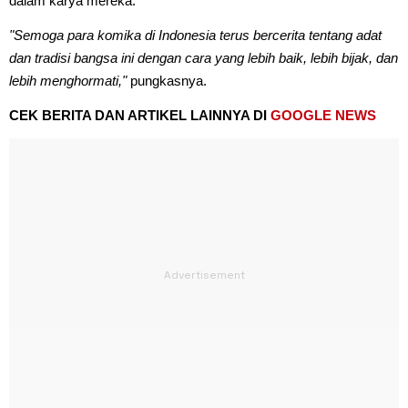
dalam karya mereka.
"Semoga para komika di Indonesia terus bercerita tentang adat
dan tradisi bangsa ini dengan cara yang lebih baik, lebih bijak, dan
lebih menghormati,"
pungkasnya.
CEK BERITA DAN ARTIKEL LAINNYA DI
GOOGLE NEWS