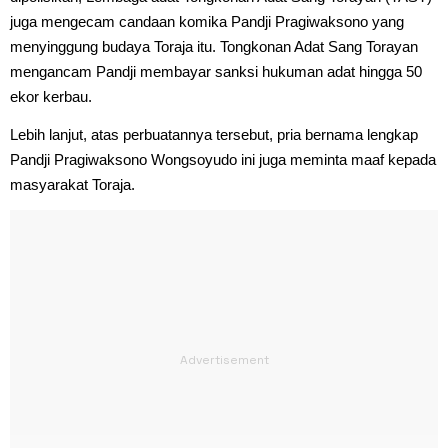
juga mengecam candaan komika Pandji Pragiwaksono yang
menyinggung budaya Toraja itu. Tongkonan Adat Sang Torayan
mengancam Pandji membayar sanksi hukuman adat hingga 50
ekor kerbau.
Lebih lanjut, atas perbuatannya tersebut, pria bernama lengkap
Pandji Pragiwaksono Wongsoyudo ini juga meminta maaf kepada
masyarakat Toraja.