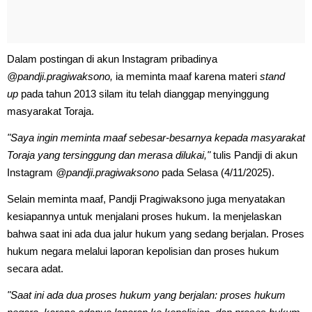
Dalam postingan di akun Instagram pribadinya
@pandji.pragiwaksono,
ia meminta maaf karena materi
stand
up
pada tahun 2013 silam itu telah dianggap menyinggung
masyarakat Toraja.
"Saya ingin meminta maaf sebesar-besarnya kepada masyarakat
Toraja yang tersinggung dan merasa dilukai,"
tulis Pandji di akun
Instagram
@pandji.pragiwaksono
pada Selasa (4/11/2025).
Selain meminta maaf, Pandji Pragiwaksono juga menyatakan
kesiapannya untuk menjalani proses hukum. Ia menjelaskan
bahwa saat ini ada dua jalur hukum yang sedang berjalan. Proses
hukum negara melalui laporan kepolisian dan proses hukum
secara adat.
"Saat ini ada dua proses hukum yang berjalan: proses hukum