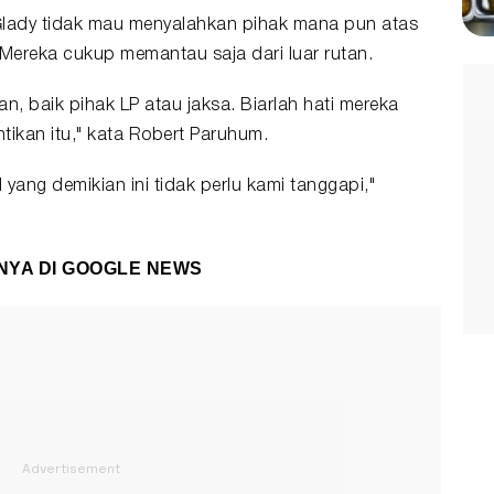
Glady tidak mau menyalahkan pihak mana pun atas
 Mereka cukup memantau saja dari luar rutan.
, baik pihak LP atau jaksa. Biarlah hati mereka
ntikan itu," kata Robert Paruhum.
yang demikian ini tidak perlu kami tanggapi,"
NYA DI
GOOGLE NEWS