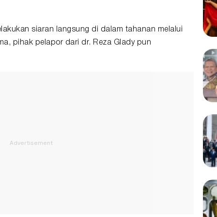
lakukan siaran langsung di dalam tahanan melalui
a, pihak pelapor dari dr. Reza Glady pun