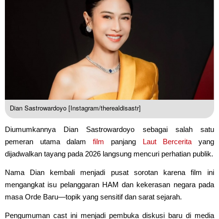
Dian Sastrowardoyo [Instagram/therealdisastr]
Diumumkannya Dian Sastrowardoyo sebagai salah satu
pemeran utama dalam
film
panjang
Laut Bercerita
yang
dijadwalkan tayang pada 2026 langsung mencuri perhatian publik.
Nama Dian kembali menjadi pusat sorotan karena film ini
mengangkat isu pelanggaran HAM dan kekerasan negara pada
masa Orde Baru—topik yang sensitif dan sarat sejarah.
Pengumuman cast ini menjadi pembuka diskusi baru di media