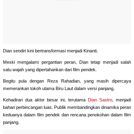
Dian sendiri kini bertransformasi menjadi Kinanti.
Meski mengalami pergantian peran, Dian tetap menjadi salah
satu wajah yang dipertahankan dari film pendek.
Begitu pula dengan Reza Rahadian, yang masih dipercaya
memerankan tokoh utama Biru Laut dalam versi panjang.
Kehadiran dua aktor besar ini, terutama
Dian Sastro
, menjadi
bahan perbincangan luas. Publik membandingkan dinamika peran
keduanya dalam film pendek dan rencana penokohan dalam film
panjang.