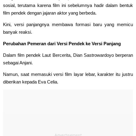
sosial, terutama karena film ini sebelumnya hadir dalam bentuk
film pendek dengan jajaran aktor yang berbeda.
Kini, versi panjangnya membawa formasi baru yang memicu
banyak reaksi.
Perubahan Pemeran dari Versi Pendek ke Versi Panjang
Dalam film pendek Laut Bercerita, Dian Sastrowardoyo berperan
sebagai Anjani.
Namun, saat memasuki versi film layar lebar, karakter itu justru
diberikan kepada Eva Celia.