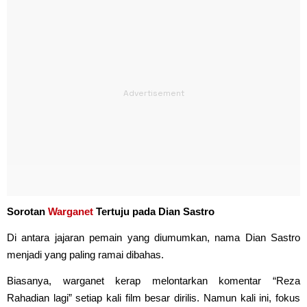
Sorotan
Warganet
Tertuju pada Dian Sastro
Di antara jajaran pemain yang diumumkan, nama Dian Sastro
menjadi yang paling ramai dibahas.
Biasanya, warganet kerap melontarkan komentar “Reza
Rahadian lagi” setiap kali film besar dirilis. Namun kali ini, fokus