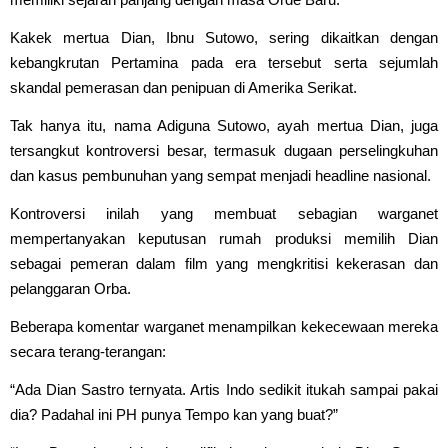
Kakek mertua Dian, Ibnu Sutowo, sering dikaitkan dengan
kebangkrutan Pertamina pada era tersebut serta sejumlah
skandal pemerasan dan penipuan di Amerika Serikat.
Tak hanya itu, nama Adiguna Sutowo, ayah mertua Dian, juga
tersangkut kontroversi besar, termasuk dugaan perselingkuhan
dan kasus pembunuhan yang sempat menjadi headline nasional.
Kontroversi inilah yang membuat sebagian warganet
mempertanyakan keputusan rumah produksi memilih Dian
sebagai pemeran dalam film yang mengkritisi kekerasan dan
pelanggaran Orba.
Beberapa komentar warganet menampilkan kekecewaan mereka
secara terang-terangan:
“Ada Dian Sastro ternyata. Artis Indo sedikit itukah sampai pakai
dia? Padahal ini PH punya Tempo kan yang buat?”