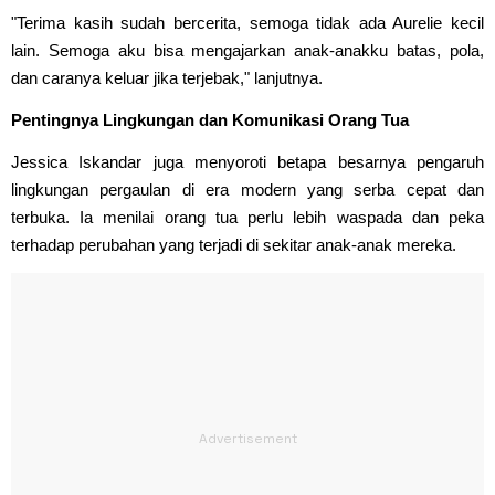
"Terima kasih sudah bercerita, semoga tidak ada Aurelie kecil
lain. Semoga aku bisa mengajarkan anak-anakku batas, pola,
dan caranya keluar jika terjebak," lanjutnya.
Pentingnya Lingkungan dan Komunikasi Orang Tua
Jessica Iskandar juga menyoroti betapa besarnya pengaruh
lingkungan pergaulan di era modern yang serba cepat dan
terbuka. Ia menilai orang tua perlu lebih waspada dan peka
terhadap perubahan yang terjadi di sekitar anak-anak mereka.