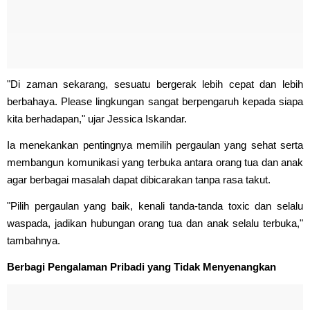
"Di zaman sekarang, sesuatu bergerak lebih cepat dan lebih
berbahaya. Please lingkungan sangat berpengaruh kepada siapa
kita berhadapan," ujar Jessica Iskandar.
Ia menekankan pentingnya memilih pergaulan yang sehat serta
membangun komunikasi yang terbuka antara orang tua dan anak
agar berbagai masalah dapat dibicarakan tanpa rasa takut.
"Pilih pergaulan yang baik, kenali tanda-tanda toxic dan selalu
waspada, jadikan hubungan orang tua dan anak selalu terbuka,"
tambahnya.
Berbagi Pengalaman Pribadi yang Tidak Menyenangkan