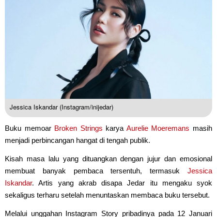
Jessica Iskandar (Instagram/inijedar)
Buku memoar
Broken Strings
karya
Aurelie Moeremans
masih
menjadi perbincangan hangat di tengah publik.
Kisah masa lalu yang dituangkan dengan jujur dan emosional
membuat banyak pembaca tersentuh, termasuk
Jessica
Iskandar
. Artis yang akrab disapa Jedar itu mengaku syok
sekaligus terharu setelah menuntaskan membaca buku tersebut.
Melalui unggahan Instagram Story pribadinya pada 12 Januari