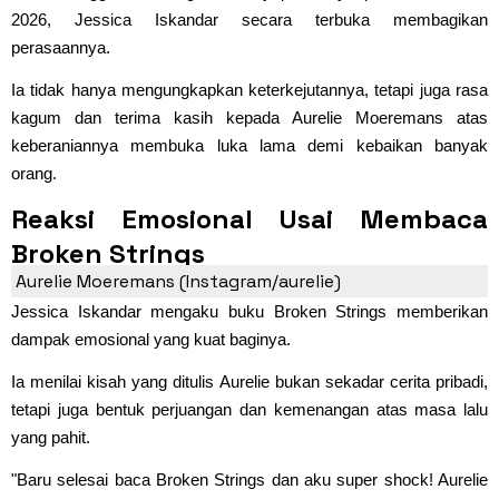
2026, Jessica Iskandar secara terbuka membagikan
perasaannya.
Ia tidak hanya mengungkapkan keterkejutannya, tetapi juga rasa
kagum dan terima kasih kepada Aurelie Moeremans atas
keberaniannya membuka luka lama demi kebaikan banyak
orang.
Reaksi Emosional Usai Membaca
Broken Strings
Aurelie Moeremans (Instagram/aurelie)
Jessica Iskandar mengaku buku Broken Strings memberikan
dampak emosional yang kuat baginya.
Ia menilai kisah yang ditulis Aurelie bukan sekadar cerita pribadi,
tetapi juga bentuk perjuangan dan kemenangan atas masa lalu
yang pahit.
"Baru selesai baca Broken Strings dan aku super shock! Aurelie