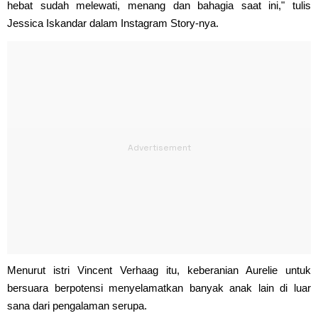
hebat sudah melewati, menang dan bahagia saat ini," tulis
Jessica Iskandar dalam Instagram Story-nya.
Menurut istri Vincent Verhaag itu, keberanian Aurelie untuk
bersuara berpotensi menyelamatkan banyak anak lain di luar
sana dari pengalaman serupa.