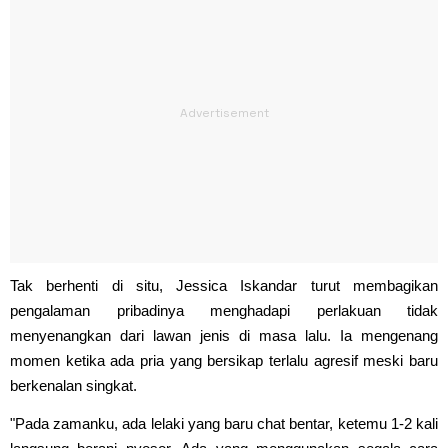
Tak berhenti di situ, Jessica Iskandar turut membagikan
pengalaman pribadinya menghadapi perlakuan tidak
menyenangkan dari lawan jenis di masa lalu. Ia mengenang
momen ketika ada pria yang bersikap terlalu agresif meski baru
berkenalan singkat.
"Pada zamanku, ada lelaki yang baru chat bentar, ketemu 1-2 kali