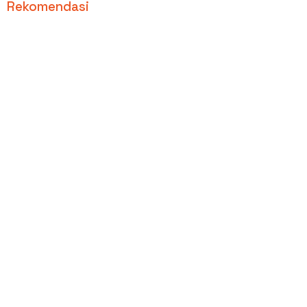
Rekomendasi