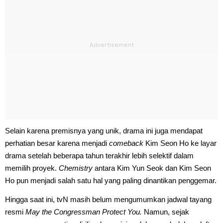
Selain karena premisnya yang unik, drama ini juga mendapat
perhatian besar karena menjadi
comeback
Kim Seon Ho ke layar
drama setelah beberapa tahun terakhir lebih selektif dalam
memilih proyek.
Chemistry
antara Kim Yun Seok dan Kim Seon
Ho pun menjadi salah satu hal yang paling dinantikan penggemar.
Hingga saat ini, tvN masih belum mengumumkan jadwal tayang
resmi
May the Congressman Protect You.
Namun, sejak