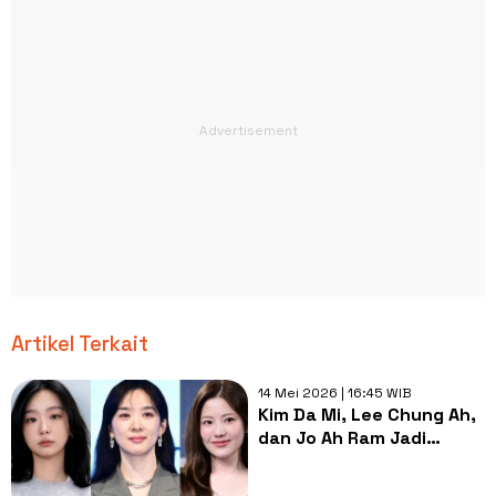
Artikel Terkait
14 Mei 2026 | 16:45 WIB
Kim Da Mi, Lee Chung Ah,
dan Jo Ah Ram Jadi
Pembunuh di The
Obedient Killer