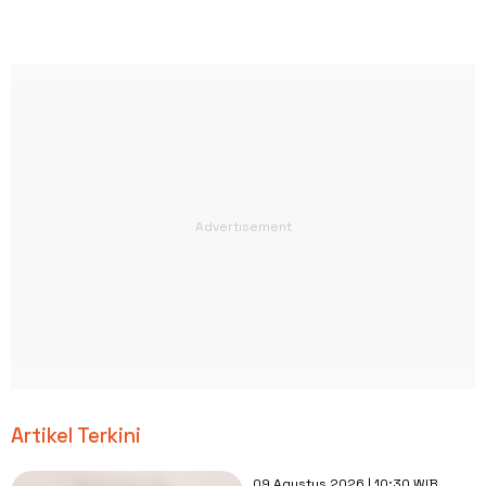
Artikel Terkini
09 Agustus 2026 | 10:30 WIB