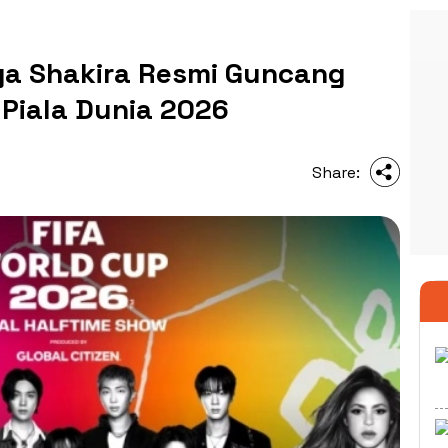
a Shakira Resmi Guncang
 Piala Dunia 2026
Share: