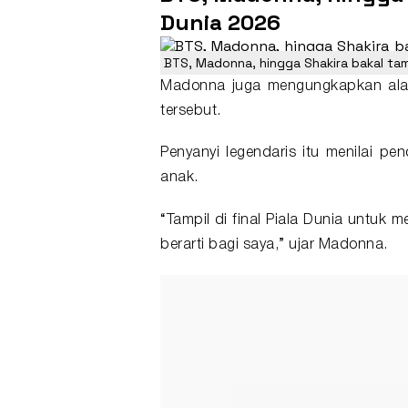
Dunia 2026
BTS, Madonna, hingga Shakira bakal tamp
Madonna juga mengungkapkan alasa
tersebut.
Penyanyi legendaris itu menilai pe
anak.
“Tampil di final Piala Dunia untuk
berarti bagi saya,” ujar Madonna.