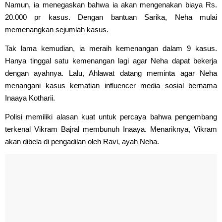
Namun, ia menegaskan bahwa ia akan mengenakan biaya Rs.
20.000 pr kasus. Dengan bantuan Sarika, Neha mulai
memenangkan sejumlah kasus.
Tak lama kemudian, ia meraih kemenangan dalam 9 kasus.
Hanya tinggal satu kemenangan lagi agar Neha dapat bekerja
dengan ayahnya. Lalu, Ahlawat datang meminta agar Neha
menangani kasus kematian influencer media sosial bernama
Inaaya Kotharii.
Polisi memiliki alasan kuat untuk percaya bahwa pengembang
terkenal Vikram Bajral membunuh Inaaya. Menariknya, Vikram
akan dibela di pengadilan oleh Ravi, ayah Neha.