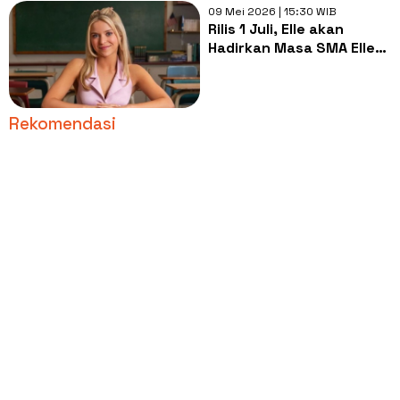
09 Mei 2026 | 15:30 WIB
Rilis 1 Juli, Elle akan
Hadirkan Masa SMA Elle
Woods sebelum Legally
Blonde
Rekomendasi