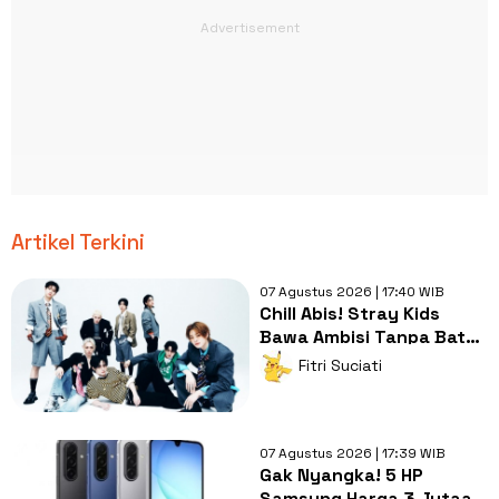
Artikel Terkini
07 Agustus 2026 | 17:40 WIB
Chill Abis! Stray Kids
Bawa Ambisi Tanpa Batas
di Lagu Terbaru, This &
Fitri Suciati
That
07 Agustus 2026 | 17:39 WIB
Gak Nyangka! 5 HP
Samsung Harga 3 Jutaan