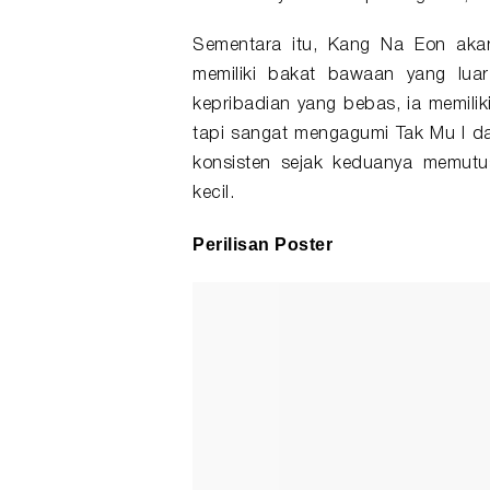
Sementara itu, Kang Na Eon aka
memiliki bakat bawaan yang luar 
kepribadian yang bebas, ia memili
tapi sangat mengagumi Tak Mu I d
konsisten sejak keduanya memut
kecil.
Perilisan Poster