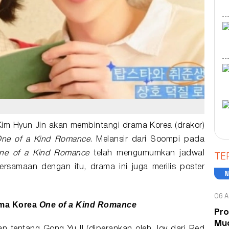
Kim Hyun Jin
akan membintangi
drama Korea
(
drakor
)
ne of a Kind Romance
. Melansir dari Soompi pada
TE
ne of a Kind Romance
telah mengumumkan jadwal
samaan dengan itu, drama ini juga merilis poster
06 A
ama Korea
One of a Kind Romance
Pro
Mud