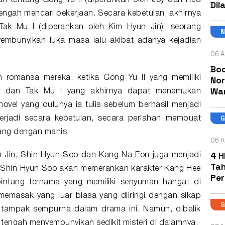
 tentang Gong Yu Il (diperankan oleh Joy dari Red
Dil
tengah mencari pekerjaan. Secara kebetulan, akhirnya
Tak Mu I (diperankan oleh Kim Hyun Jin), seorang
yembunyikan luka masa lalu akibat adanya kejadian
06 A
Boc
 romansa mereka, ketika Gong Yu Il yang memiliki
Nor
Wa
sa dan Tak Mu I yang akhirnya dapat menemukan
novel yang dulunya ia tulis sebelum berhasil menjadi
erjadi secara kebetulan, secara perlahan membuat
ng dengan manis.
06 A
4 H
n Jin, Shin Hyun Soo dan Kang Na Eon juga menjadi
Tah
 Shin Hyun Soo akan memerankan karakter Kang Hee
Pe
bintang ternama yang memiliki senyuman hangat di
 memasak yang luar biasa yang diiringi dengan sikap
 tampak sempurna dalam drama ini. Namun, dibalik
a tengah menyembunyikan sedikit misteri di dalamnya.