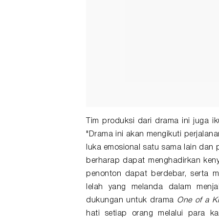
Tim produksi dari drama ini juga 
"Drama ini akan mengikuti perjalan
luka emosional satu sama lain dan
berharap dapat menghadirkan ken
penonton dapat berdebar, serta me
lelah yang melanda dalam menjal
dukungan untuk drama
One of a 
hati setiap orang melalui para k