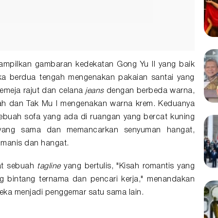
nampilkan gambaran kedekatan Gong Yu Il yang baik
eka berdua tengah mengenakan pakaian santai yang
emeja rajut dan celana
jeans
dengan berbeda warna,
ah dan Tak Mu I mengenakan warna krem. Keduanya
buah sofa yang ada di ruangan yang bercat kuning
yang sama dan memancarkan senyuman hangat,
 manis dan hangat.
pat sebuah
tagline
yang bertulis, "Kisah romantis yang
ng bintang ternama dan pencari kerja," menandakan
eka menjadi penggemar satu sama lain.