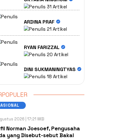
31 Artikel
ARDINA PRAF
21 Artikel
RYAN FARIZZAL
20 Artikel
DINI SUKMANINGTYAS
18 Artikel
RPOPULER
NASIONAL
gustus 2026 | 17:21 WIB
fil Norman Joesoef, Pengusaha
a yang Disebut-sebut Bakal