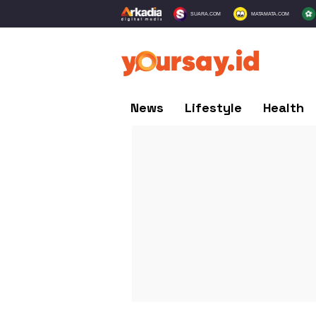
SUARA.COM
MATAMATA.COM
News
Lifestyle
Health