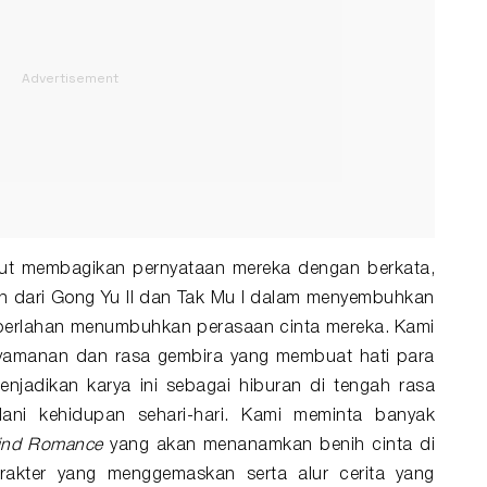
ikut membagikan pernyataan mereka dengan berkata,
an dari Gong Yu Il dan Tak Mu I dalam menyembuhkan
 perlahan menumbuhkan perasaan cinta mereka. Kami
yamanan dan rasa gembira yang membuat hati para
njadikan karya ini sebagai hiburan di tengah rasa
ani kehidupan sehari-hari. Kami meminta banyak
Kind Romance
yang akan menanamkan benih cinta di
arakter yang menggemaskan serta alur cerita yang