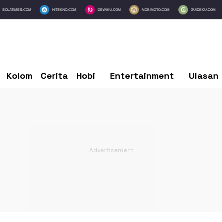
BOLATIMES.COM
HITEKNO.COM
DEWIKU.COM
MOBIMOTO.COM
GUIDEKU.COM
Kolom
Cerita
Hobi
Entertainment
Ulasan