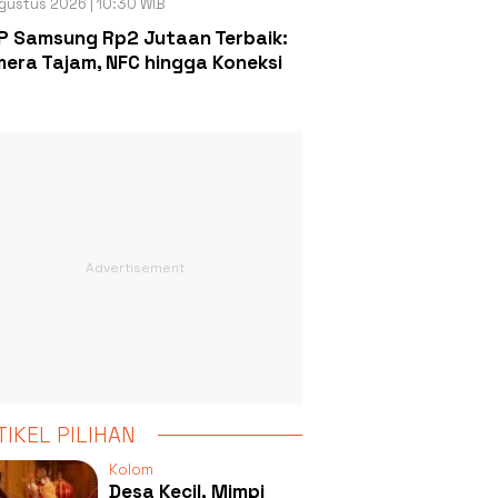
gustus 2026 | 10:30 WIB
P Samsung Rp2 Jutaan Terbaik:
era Tajam, NFC hingga Koneksi
TIKEL PILIHAN
Kolom
Desa Kecil, Mimpi