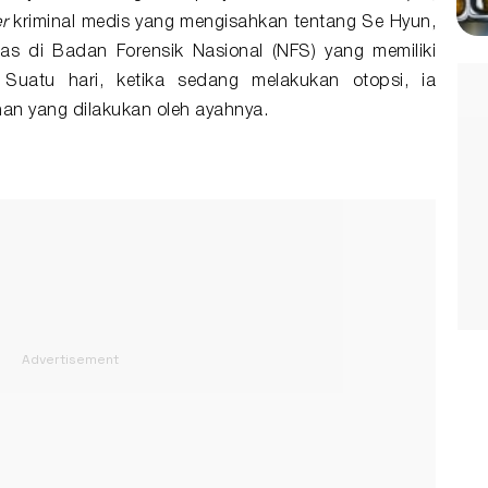
er
kriminal medis yang mengisahkan tentang Se Hyun,
das di Badan Forensik Nasional (NFS) yang memiliki
. Suatu hari, ketika sedang melakukan otopsi, ia
n yang dilakukan oleh ayahnya.