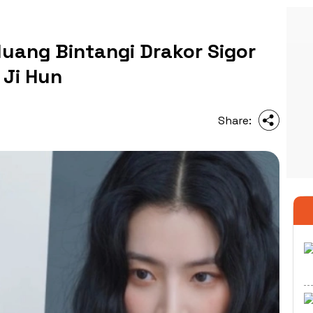
uang Bintangi Drakor Sigor
Ji Hun
Share: