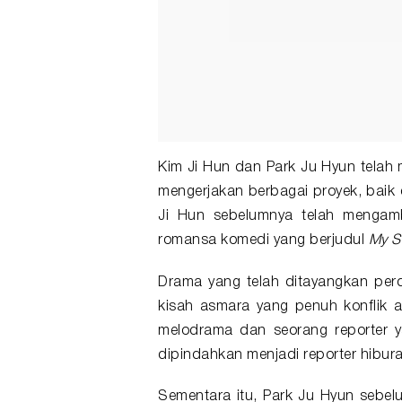
Kim Ji Hun dan Park Ju Hyun tela
mengerjakan berbagai proyek, baik
Ji Hun sebelumnya telah mengam
romansa komedi yang berjudul
My S
Drama yang telah ditayangkan per
kisah asmara yang penuh konflik an
melodrama dan seorang reporter y
dipindahkan menjadi reporter hibura
Sementara itu, Park Ju Hyun sebe