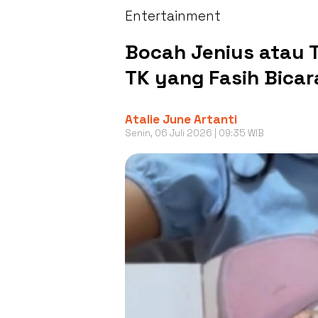
Entertainment
Bocah Jenius atau T
TK yang Fasih Bicar
Atalie June Artanti
Senin, 06 Juli 2026 | 09:35 WIB