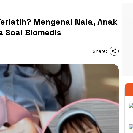
erlatih? Mengenal Nala, Anak
a Soal Biomedis
Share: