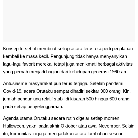
Konsep tersebut membuat setiap acara terasa seperti perjalanan
kembali ke masa kecil. Pengunjung tidak hanya menyanyikan
lagu-lagu favorit mereka, tetapi juga menikmati berbagai aktivitas
yang pernah menjadi bagian dari kehidupan generasi 1990-an.
Antusiasme masyarakat pun terus terjaga. Setelah pandemi
Covid-19, acara Orutaku sempat dihadiri sekitar 900 orang. Kini,
jumlah pengunjung relatif stabil di kisaran 500 hingga 600 orang
pada setiap penyelenggaraan.
Agenda utama Orutaku secara rutin digelar setiap momen
Halloween, yakni pada akhir Oktober atau awal November. Selain
itu, komunitas ini juga mengadakan acara tambahan sesuai