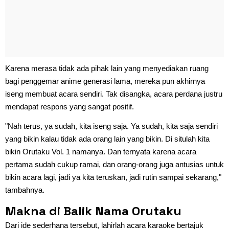
Karena merasa tidak ada pihak lain yang menyediakan ruang
bagi penggemar anime generasi lama, mereka pun akhirnya
iseng membuat acara sendiri. Tak disangka, acara perdana justru
mendapat respons yang sangat positif.
"Nah terus, ya sudah, kita iseng saja. Ya sudah, kita saja sendiri
yang bikin kalau tidak ada orang lain yang bikin. Di situlah kita
bikin Orutaku Vol. 1 namanya. Dan ternyata karena acara
pertama sudah cukup ramai, dan orang-orang juga antusias untuk
bikin acara lagi, jadi ya kita teruskan, jadi rutin sampai sekarang,"
tambahnya.
Makna di Balik Nama Orutaku
Dari ide sederhana tersebut, lahirlah acara karaoke bertajuk