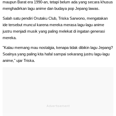
maupun Barat era 1990-an, tetapi belum ada yang secara khusus
menghadirkan lagu anime dan budaya pop Jepang lawas.
Salah satu pendiri Orutaku Club, Triska Sarwono, mengatakan
ide tersebut muncul karena mereka merasa lagu-lagu anime
justru menjadi musik yang paling melekat di ingatan generasi
mereka.
"Kalau memang mau nostalgia, kenapa tidak dibikin lagu Jepang?
Soalnya yang paling kita hafal sampai sekarang justru lagu-lagu
anime," ujar Triska.