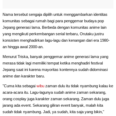
Nama tersebut sengaja dipilih untuk menggambarkan identitas
komunitas sebagai rumah bagi para penggemar budaya pop
Jepang generasi lama. Berbeda dengan komunitas anime lain
yang mengikuti perkembangan serial terbaru, Orutaku justru
konsisten menghadirkan lagu-lagu dan kenangan dari era 1980-
an hingga awal 2000-an.
Menurut Triska, banyak penggemar anime generasi lama yang
merasa tidak lagi memiliki tempat ketika menghadiri festival
Jepang saat ini karena mayoritas kontennya sudah didominasi
anime dan karakter baru.
"Cuma kita sebagai
wibu
zaman dulu itu tidak nyambung kalau ke
acara-acara itu. Lagu-lagunya sudah anime zaman sekarang,
orang cosplay juga karakter zaman sekarang. Zaman dulu juga
jarang ada event. Sekarang giliran event banyak, malah kita
sudah tidak nyambung. Jadi, ya sudah, kita saja yang bikin,"