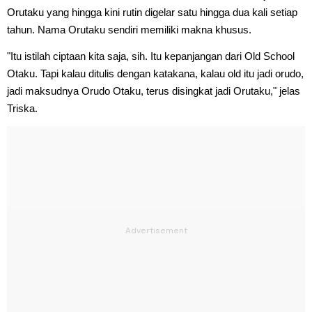
Orutaku yang hingga kini rutin digelar satu hingga dua kali setiap
tahun. Nama Orutaku sendiri memiliki makna khusus.
"Itu istilah ciptaan kita saja, sih. Itu kepanjangan dari Old School
Otaku. Tapi kalau ditulis dengan katakana, kalau old itu jadi orudo,
jadi maksudnya Orudo Otaku, terus disingkat jadi Orutaku," jelas
Triska.