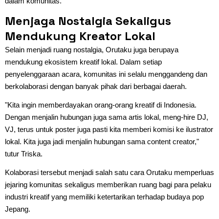
dalam komunitas.
Menjaga Nostalgia Sekaligus
Mendukung Kreator Lokal
Selain menjadi ruang nostalgia, Orutaku juga berupaya
mendukung ekosistem kreatif lokal. Dalam setiap
penyelenggaraan acara, komunitas ini selalu menggandeng dan
berkolaborasi dengan banyak pihak dari berbagai daerah.
"Kita ingin memberdayakan orang-orang kreatif di Indonesia.
Dengan menjalin hubungan juga sama artis lokal, meng-hire DJ,
VJ, terus untuk poster juga pasti kita memberi komisi ke ilustrator
lokal. Kita juga jadi menjalin hubungan sama content creator,"
tutur Triska.
Kolaborasi tersebut menjadi salah satu cara Orutaku memperluas
jejaring komunitas sekaligus memberikan ruang bagi para pelaku
industri kreatif yang memiliki ketertarikan terhadap budaya pop
Jepang.