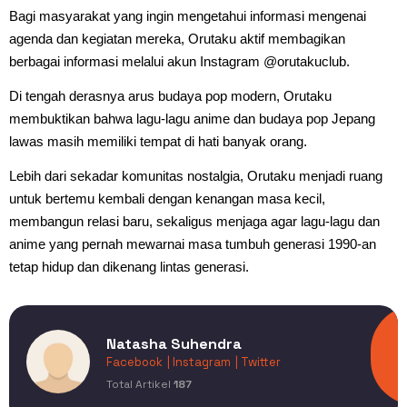
Bagi masyarakat yang ingin mengetahui informasi mengenai
agenda dan kegiatan mereka, Orutaku aktif membagikan
berbagai informasi melalui akun Instagram @orutakuclub.
Di tengah derasnya arus budaya pop modern, Orutaku
membuktikan bahwa lagu-lagu anime dan budaya pop Jepang
lawas masih memiliki tempat di hati banyak orang.
Lebih dari sekadar komunitas nostalgia, Orutaku menjadi ruang
untuk bertemu kembali dengan kenangan masa kecil,
membangun relasi baru, sekaligus menjaga agar lagu-lagu dan
anime yang pernah mewarnai masa tumbuh generasi 1990-an
tetap hidup dan dikenang lintas generasi.
Natasha Suhendra
Facebook
| Instagram
| Twitter
Total Artikel
187