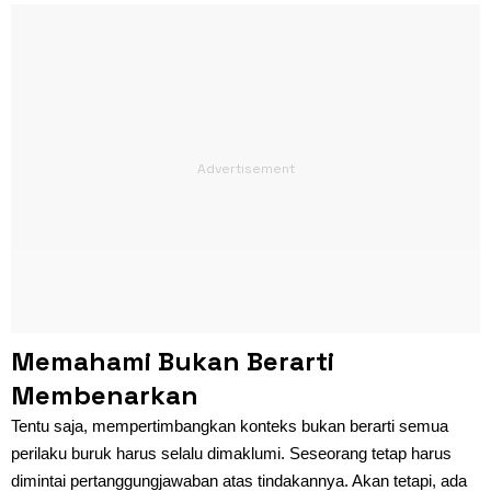
Memahami Bukan Berarti
Membenarkan
Tentu saja, mempertimbangkan konteks bukan berarti semua
perilaku buruk harus selalu dimaklumi. Seseorang tetap harus
dimintai pertanggungjawaban atas tindakannya. Akan tetapi, ada