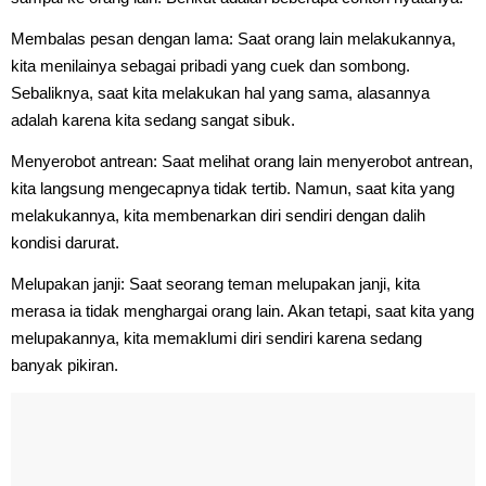
Membalas pesan dengan lama: Saat orang lain melakukannya,
kita menilainya sebagai pribadi yang cuek dan sombong.
Sebaliknya, saat kita melakukan hal yang sama, alasannya
adalah karena kita sedang sangat sibuk.
Menyerobot antrean: Saat melihat orang lain menyerobot antrean,
kita langsung mengecapnya tidak tertib. Namun, saat kita yang
melakukannya, kita membenarkan diri sendiri dengan dalih
kondisi darurat.
Melupakan janji: Saat seorang teman melupakan janji, kita
merasa ia tidak menghargai orang lain. Akan tetapi, saat kita yang
melupakannya, kita memaklumi diri sendiri karena sedang
banyak pikiran.