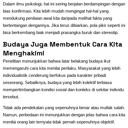
Dalam ilmu psikologi, hal ini sering berjalan berdampingan dengan
bias konfirmasi. Kita lebih mudah mengingat hal-hal yang
mendukung penilaian awal kita daripada melihat fakta yang
bertentangan dengannya. Jika terus dibiarkan, pola pikir seperti ini
bisa berkembang biak menjadi prasangka buruk dan stereotip.
Budaya Juga Membentuk Cara Kita
Menghakimi
Penelitian menunjukkan bahwa latar belakang budaya ikut
memengaruhi cara kita menilai perilaku. Masyarakat yang lebih
individualistik cenderung berfokus pada karakter pribadi
seseorang. Sebaliknya, budaya yang lebih kolektif terbiasa
mempertimbangkan kondisi sosial dan konteks di sekitar individu
tersebut.
Tidak ada pendekatan yang sepenuhnya benar atau mutlak salah.
Namun, perbedaan ini menunjukkan dengan jelas bahwa cara kita
menilai orang lain ternyata tidak pernah sepenuhnya objektif.