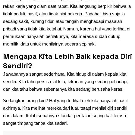
rekan kerja yang diam saat rapat. Kita langsung berpikir bahwa ia
tidak peduli, pasif, atau tidak niat bekerja. Padahal, bisa saja ia
sedang sakit, kurang tidur, atau tengah menghadapi masalah
pribadi yang tidak kita ketahui. Namun, karena hal yang terlihat di
permukaan hanyalah perilakunya, kita merasa sudah cukup
memiliki data untuk menilainya secara sepihak.
Mengapa Kita Lebih Baik kepada Diri
Sendiri?
Jawabannya sangat sederhana. Kita hidup di dalam kepala kita
sendiri. Kita tahu persis niat kita, tekanan yang sedang dihadapi,
dan kita tahu bahwa sebenarnya kita sedang berusaha keras.
Sedangkan orang lain? Hal yang terlihat oleh kita hanyalah hasil
akhirnya. Kita melihat mereka dari luar, tetapi menilai diri sendiri
dari dalam. Itulah sebabnya standar penilaian sering kali terasa
sangat timpang tanpa kita sadari.