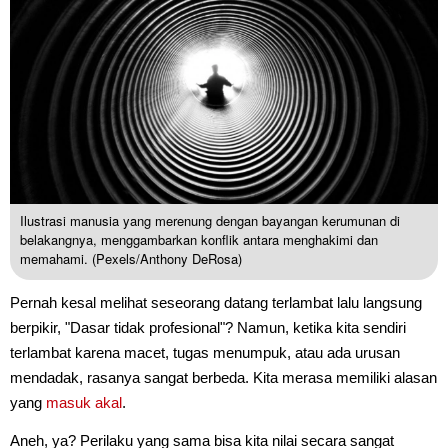
Ilustrasi manusia yang merenung dengan bayangan kerumunan di
belakangnya, menggambarkan konflik antara menghakimi dan
memahami. (Pexels/Anthony DeRosa)
Pernah kesal melihat seseorang datang terlambat lalu langsung
berpikir, "Dasar tidak profesional"? Namun, ketika kita sendiri
terlambat karena macet, tugas menumpuk, atau ada urusan
mendadak, rasanya sangat berbeda. Kita merasa memiliki alasan
yang
masuk akal
.
Aneh, ya? Perilaku yang sama bisa kita nilai secara sangat