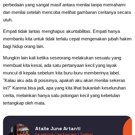
perbedaan yang sangat masif antara menilai tanpa memahami
dan menilai setelah mencoba melihat gambaran ceritanya secara
utuh.
Empati tidak lantas menghapus akuntabilitas. Empati hanya
membantu kita untuk tidak terlalu cepat mengenakan jubah hakim
bagi hidup orang lain.
Mungkin lain kali ketika seseorang melakukan sesuatu yang
membuat kita kesal, ada satu pertanyaan kecil yang layak
muncul di kepala sebelum kita buru-buru memberinya label.
"Kalau aku ada di posisinya, apakah aku akan menilai sekeras
ini?" Karena bisa jadi, apa yang kita lihat bukanlah keseluruhan
cerita, melainkan hanya satu potongan kecil yang kebetulan
tertangkap oleh mata.
Atalie June Artanti
Facebook
| Instagram
| Twitter