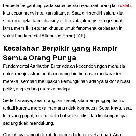
berbeda bergantung pada siapa pelakunya. Saat orang lain
salah
,
kita cepat menyimpulkan sifatnya. Saat diri sendiri salah, kita
sibuk menjelaskan situasinya. Ternyata, ilmu psikologi sudah
lama memiliki sebutan khusus untuk fenomena kebiasaan ini,
yakni Fundamental Attribution Error (FAE).
Kesalahan Berpikir yang Hampir
Semua Orang Punya
Fundamental Attribution Error adalah kecenderungan manusia
untuk menjelaskan perilaku orang lain berdasarkan karakter
mereka, sembari melupakan kemungkinan adanya faktor situasi
pelik yang sedang mereka hadapi.
Sederhananya, saat orang lain gagal, kita menganggap hal itu
terjadi karena mereka memang tidak kompeten. Sebaliknya, saat
kita yang gagal, kita berdalih bahwa kondisi dan lingkungannya
sedang tidak mendukung.
Contohnya sangat dekat dengan kehidupan sehari-hari. Ada