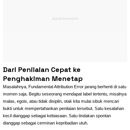
Dari Penilaian Cepat ke
Penghakiman Menetap
Masalahnya, Fundamental Attribution Error jarang berhenti di satu
momen saja. Begitu seseorang mendapat label tertentu, misalnya
malas, egois, atau tidak disiplin, otak kita mulai sibuk mencari
bukti untuk mempertahankan penilaian tersebut. Satu kesalahan
kecil dianggap sebagai kebiasaan. Satu tindakan spontan
dianggap sebagai cerminan kepribadian utuh.