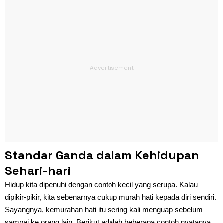
Standar Ganda dalam Kehidupan
Sehari-hari
Hidup kita dipenuhi dengan contoh kecil yang serupa. Kalau
dipikir-pikir, kita sebenarnya cukup murah hati kepada diri sendiri.
Sayangnya, kemurahan hati itu sering kali menguap sebelum
sampai ke orang lain. Berikut adalah beberapa contoh nyatanya.