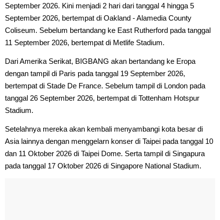
September 2026. Kini menjadi 2 hari dari tanggal 4 hingga 5
September 2026, bertempat di Oakland - Alamedia County
Coliseum. Sebelum bertandang ke East Rutherford pada tanggal
11 September 2026, bertempat di Metlife Stadium.
Dari Amerika Serikat, BIGBANG akan bertandang ke Eropa
dengan tampil di Paris pada tanggal 19 September 2026,
bertempat di Stade De France. Sebelum tampil di London pada
tanggal 26 September 2026, bertempat di Tottenham Hotspur
Stadium.
Setelahnya mereka akan kembali menyambangi kota besar di
Asia lainnya dengan menggelarn konser di Taipei pada tanggal 10
dan 11 Oktober 2026 di Taipei Dome. Serta tampil di Singapura
pada tanggal 17 Oktober 2026 di Singapore National Stadium.