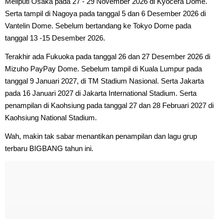
Meliputi Osaka pada 27 - 29 November 2026 di Kyocera Dome.
Serta tampil di Nagoya pada tanggal 5 dan 6 Desember 2026 di
Vantelin Dome. Sebelum bertandang ke Tokyo Dome pada
tanggal 13 -15 Desember 2026.
Terakhir ada Fukuoka pada tanggal 26 dan 27 Desember 2026 di
Mizuho PayPay Dome. Sebelum tampil di Kuala Lumpur pada
tanggal 9 Januari 2027, di TM Stadium Nasional. Serta Jakarta
pada 16 Januari 2027 di Jakarta International Stadium. Serta
penampilan di Kaohsiung pada tanggal 27 dan 28 Februari 2027 di
Kaohsiung National Stadium.
Wah, makin tak sabar menantikan penampilan dan lagu grup
terbaru BIGBANG tahun ini.