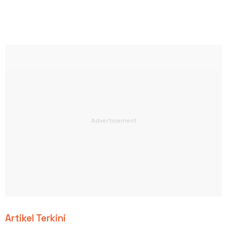
Artikel Terkini