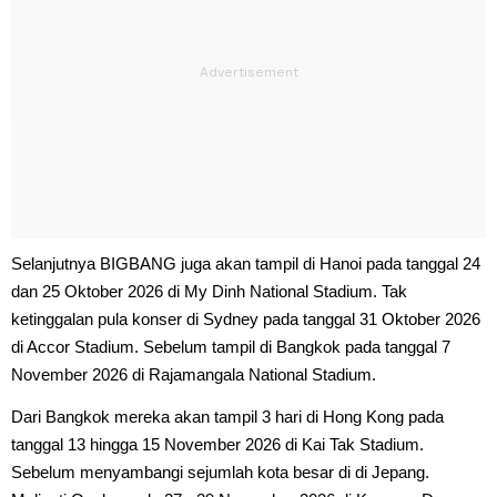
Selanjutnya BIGBANG juga akan tampil di Hanoi pada tanggal 24
dan 25 Oktober 2026 di My Dinh National Stadium. Tak
ketinggalan pula konser di Sydney pada tanggal 31 Oktober 2026
di Accor Stadium. Sebelum tampil di Bangkok pada tanggal 7
November 2026 di Rajamangala National Stadium.
Dari Bangkok mereka akan tampil 3 hari di Hong Kong pada
tanggal 13 hingga 15 November 2026 di Kai Tak Stadium.
Sebelum menyambangi sejumlah kota besar di di Jepang.