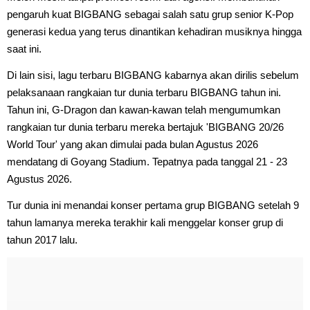
pengaruh kuat BIGBANG sebagai salah satu grup senior K-Pop
generasi kedua yang terus dinantikan kehadiran musiknya hingga
saat ini.
Di lain sisi, lagu terbaru BIGBANG kabarnya akan dirilis sebelum
pelaksanaan rangkaian tur dunia terbaru BIGBANG tahun ini.
Tahun ini, G-Dragon dan kawan-kawan telah mengumumkan
rangkaian tur dunia terbaru mereka bertajuk 'BIGBANG 20/26
World Tour' yang akan dimulai pada bulan Agustus 2026
mendatang di Goyang Stadium. Tepatnya pada tanggal 21 - 23
Agustus 2026.
Tur dunia ini menandai konser pertama grup BIGBANG setelah 9
tahun lamanya mereka terakhir kali menggelar konser grup di
tahun 2017 lalu.