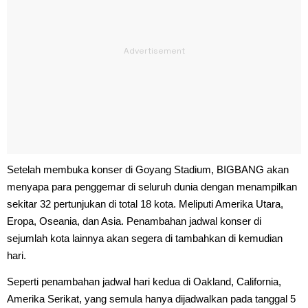
Setelah membuka konser di Goyang Stadium, BIGBANG akan
menyapa para penggemar di seluruh dunia dengan menampilkan
sekitar 32 pertunjukan di total 18 kota. Meliputi Amerika Utara,
Eropa, Oseania, dan Asia. Penambahan jadwal konser di
sejumlah kota lainnya akan segera di tambahkan di kemudian
hari.
Seperti penambahan jadwal hari kedua di Oakland, California,
Amerika Serikat, yang semula hanya dijadwalkan pada tanggal 5