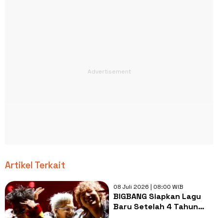
Artikel Terkait
08 Juli 2026 | 08:00 WIB
BIGBANG Siapkan Lagu
Baru Setelah 4 Tahun
Jelang Tur Dunia 20