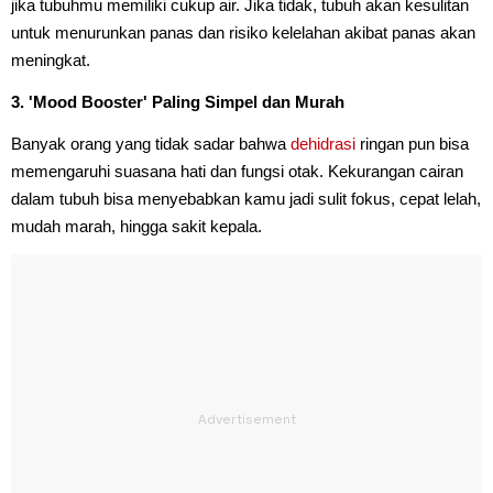
jika tubuhmu memiliki cukup air. Jika tidak, tubuh akan kesulitan
untuk menurunkan panas dan risiko kelelahan akibat panas akan
meningkat.
3. 'Mood Booster' Paling Simpel dan Murah
Banyak orang yang tidak sadar bahwa
dehidrasi
ringan pun bisa
memengaruhi suasana hati dan fungsi otak. Kekurangan cairan
dalam tubuh bisa menyebabkan kamu jadi sulit fokus, cepat lelah,
mudah marah, hingga sakit kepala.