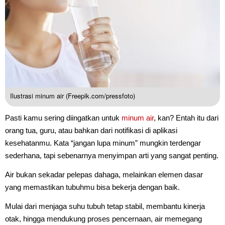
Ilustrasi minum air (Freepik.com/pressfoto)
Pasti kamu sering diingatkan untuk
minum air
, kan? Entah itu dari
orang tua, guru, atau bahkan dari notifikasi di aplikasi
kesehatanmu. Kata “jangan lupa minum” mungkin terdengar
sederhana, tapi sebenarnya menyimpan arti yang sangat penting.
Air bukan sekadar pelepas dahaga, melainkan elemen dasar
yang memastikan tubuhmu bisa bekerja dengan baik.
Mulai dari menjaga suhu tubuh tetap stabil, membantu kinerja
otak, hingga mendukung proses pencernaan, air memegang