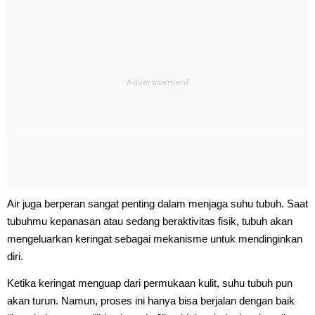
Air juga berperan sangat penting dalam menjaga suhu tubuh. Saat
tubuhmu kepanasan atau sedang beraktivitas fisik, tubuh akan
mengeluarkan keringat sebagai mekanisme untuk mendinginkan
diri.
Ketika keringat menguap dari permukaan kulit, suhu tubuh pun
akan turun. Namun, proses ini hanya bisa berjalan dengan baik