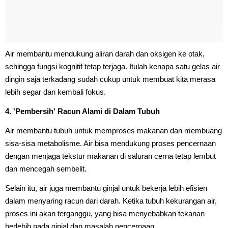
Air membantu mendukung aliran darah dan oksigen ke otak,
sehingga fungsi kognitif tetap terjaga. Itulah kenapa satu gelas air
dingin saja terkadang sudah cukup untuk membuat kita merasa
lebih segar dan kembali fokus.
4. 'Pembersih' Racun Alami di Dalam Tubuh
Air membantu tubuh untuk memproses makanan dan membuang
sisa-sisa metabolisme. Air bisa mendukung proses pencernaan
dengan menjaga tekstur makanan di saluran cerna tetap lembut
dan mencegah sembelit.
Selain itu, air juga membantu ginjal untuk bekerja lebih efisien
dalam menyaring racun dari darah. Ketika tubuh kekurangan air,
proses ini akan terganggu, yang bisa menyebabkan tekanan
berlebih pada ginjal dan masalah pencernaan.