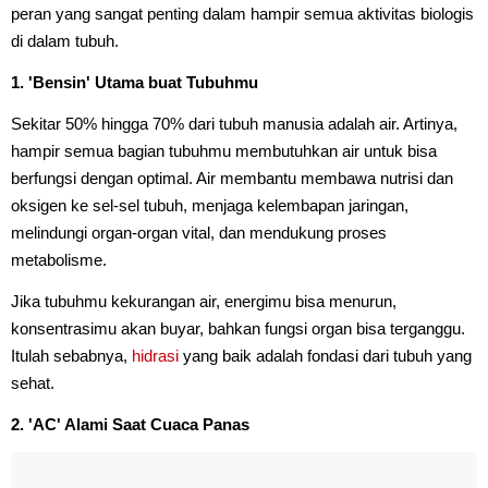
peran yang sangat penting dalam hampir semua aktivitas biologis
di dalam tubuh.
1. 'Bensin' Utama buat Tubuhmu
Sekitar 50% hingga 70% dari tubuh manusia adalah air. Artinya,
hampir semua bagian tubuhmu membutuhkan air untuk bisa
berfungsi dengan optimal. Air membantu membawa nutrisi dan
oksigen ke sel-sel tubuh, menjaga kelembapan jaringan,
melindungi organ-organ vital, dan mendukung proses
metabolisme.
Jika tubuhmu kekurangan air, energimu bisa menurun,
konsentrasimu akan buyar, bahkan fungsi organ bisa terganggu.
Itulah sebabnya,
hidrasi
yang baik adalah fondasi dari tubuh yang
sehat.
2. 'AC' Alami Saat Cuaca Panas