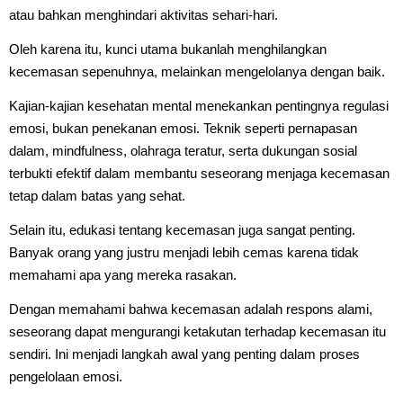
atau bahkan menghindari aktivitas sehari-hari.
Oleh karena itu, kunci utama bukanlah menghilangkan
kecemasan sepenuhnya, melainkan mengelolanya dengan baik.
Kajian-kajian kesehatan mental menekankan pentingnya regulasi
emosi, bukan penekanan emosi. Teknik seperti pernapasan
dalam, mindfulness, olahraga teratur, serta dukungan sosial
terbukti efektif dalam membantu seseorang menjaga kecemasan
tetap dalam batas yang sehat.
Selain itu, edukasi tentang kecemasan juga sangat penting.
Banyak orang yang justru menjadi lebih cemas karena tidak
memahami apa yang mereka rasakan.
Dengan memahami bahwa kecemasan adalah respons alami,
seseorang dapat mengurangi ketakutan terhadap kecemasan itu
sendiri. Ini menjadi langkah awal yang penting dalam proses
pengelolaan emosi.