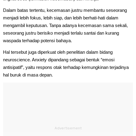
Dalam batas tertentu, kecemasan justru membantu seseorang
menjadi lebih fokus, lebih siap, dan lebih berhati-hati dalam
mengambil keputusan. Tanpa adanya kecemasan sama sekali,
seseorang justru berisiko menjadi terlalu santai dan kurang
waspada terhadap potensi bahaya.
Hal tersebut juga diperkuat oleh penelitian dalam bidang
neuroscience. Anxiety dipandang sebagai bentuk “emosi
antisipatif”, yaitu respons otak terhadap kemungkinan terjadinya
hal buruk di masa depan.