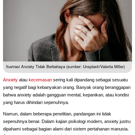
Ilustrasi Anxiety Tidak Berbahaya (sumber: Unsplash/Valeriia Miller)
Anxiety
atau
kecemasan
sering kali dipandang sebagai sesuatu
yang negatif bagi kebanyakan orang. Banyak orang beranggapan
bahwa anxiety adalah gangguan mental, kepanikan, atau kondisi
yang harus dihindari sepenuhnya.
Namun, dalam beberapa penelitian, pandangan ini tidak
sepenuhnya benar. Dalam kajian psikologi modern, anxiety justru
dipahami sebagai bagian alami dari sistem pertahanan manusia.