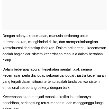
Dengan adanya kecemasan, manusia terdorong untuk
merencanakan, menghindari risiko, dan mempertimbangkan
konsekuensi dari setiap tindakan. Dalam arti tertentu, kecemasan
adalah bagian dari sistem kecerdasan manusia dalam bertahan
hidup.
Dalam beberapa laporan kesehatan mental, tidak semua
kecemasan perlu dianggap sebagai gangguan; justru kecemasan
yang terjadi dalam situasi tertentu adalah tanda bahwa sistem
emosional seseorang bekerja dengan baik.
Kecemasan akan menjadi masalah ketika intensitasnya
berlebihan, berlangsung terus-menerus, dan mengganggu fungsi
sehari-hari.