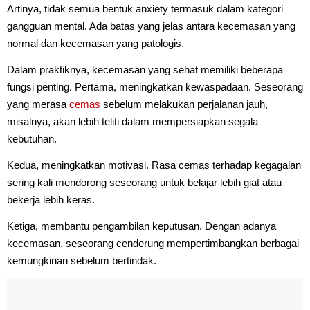
Artinya, tidak semua bentuk anxiety termasuk dalam kategori
gangguan mental. Ada batas yang jelas antara kecemasan yang
normal dan kecemasan yang patologis.
Dalam praktiknya, kecemasan yang sehat memiliki beberapa
fungsi penting. Pertama, meningkatkan kewaspadaan. Seseorang
yang merasa
cemas
sebelum melakukan perjalanan jauh,
misalnya, akan lebih teliti dalam mempersiapkan segala
kebutuhan.
Kedua, meningkatkan motivasi. Rasa cemas terhadap kegagalan
sering kali mendorong seseorang untuk belajar lebih giat atau
bekerja lebih keras.
Ketiga, membantu pengambilan keputusan. Dengan adanya
kecemasan, seseorang cenderung mempertimbangkan berbagai
kemungkinan sebelum bertindak.