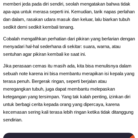
memberi jeda pada diri sendiri, seolah mengatakan bahwa tidak
apa-apa untuk merasa seperti ini. Kemudian, tarik napas perlahan
dan dalam, rasakan udara masuk dan keluar, lalu biarkan tubuh
sedikit demi sedikit kembali tenang.
Cobalah mengalihkan perhatian dari pikiran yang berlarian dengan
menyadari hal-hal sederhana di sekitar: suara, warna, atau
sentuhan agar pikiran kembali ke saat ini.
Jika perasaan cemas itu masih ada, kita bisa menulisnya dalam
sebuah note karena ini bisa membantu merapikan isi kepala yang
terasa penuh. Bergerak ringan, seperti berjalan atau
meregangkan tubuh, juga dapat membantu melepaskan
ketegangan yang tersimpan. Yang tak kalah penting, izinkan diri
untuk berbagi cerita kepada orang yang dipercaya, karena
kecemasan sering kali terasa lebih ringan ketika tidak ditanggung
sendirian.