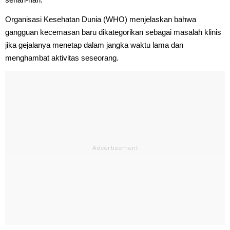
Organisasi Kesehatan Dunia (WHO) menjelaskan bahwa
gangguan kecemasan baru dikategorikan sebagai masalah klinis
jika gejalanya menetap dalam jangka waktu lama dan
menghambat aktivitas seseorang.