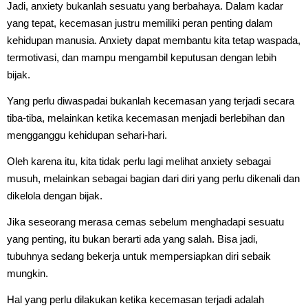
Jadi, anxiety bukanlah sesuatu yang berbahaya. Dalam kadar
yang tepat, kecemasan justru memiliki peran penting dalam
kehidupan manusia. Anxiety dapat membantu kita tetap waspada,
termotivasi, dan mampu mengambil keputusan dengan lebih
bijak.
Yang perlu diwaspadai bukanlah kecemasan yang terjadi secara
tiba-tiba, melainkan ketika kecemasan menjadi berlebihan dan
mengganggu kehidupan sehari-hari.
Oleh karena itu, kita tidak perlu lagi melihat anxiety sebagai
musuh, melainkan sebagai bagian dari diri yang perlu dikenali dan
dikelola dengan bijak.
Jika seseorang merasa cemas sebelum menghadapi sesuatu
yang penting, itu bukan berarti ada yang salah. Bisa jadi,
tubuhnya sedang bekerja untuk mempersiapkan diri sebaik
mungkin.
Hal yang perlu dilakukan ketika kecemasan terjadi adalah