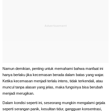
Namun demikian, penting untuk memahami bahwa manfaat ini
hanya berlaku jika kecemasan berada dalam batas yang wajar.
Ketika kecemasan menjadi terlalu intens, tidak terkendali, atau
muncul tanpa alasan yang jelas, maka fungsinya bisa berubah
menjadi merugikan.
Dalam kondisi seperti ini, seseorang mungkin mengalami gejala
seperti serangan panik, kesulitan tidur, gangguan konsentrasi,