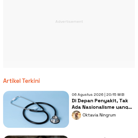
Artikel Terkini
06 Agustus 2026 | 20:15 WIB
Di Depan Penyakit, Tak
Ada Nasionalisme yang
Lebih Penting dari
Oktavia Ningrum
Kesembuhan