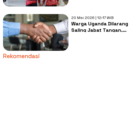
20 Mei 2026 | 12:17 WIB
Warga Uganda Dilarang
Saling Jabat Tangan,
Alasannya Bikin Ngeri
Rekomendasi