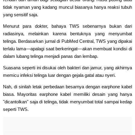
tidak nyaman yang kadang muncul biasanya hanya reaksi tubuh
yang sensitif saja.
Menurut para dokter, bahaya TWS sebenarnya bukan dari
radiasinya, melainkan karena bentuknya yang menyumbat
telinga. Berdasarkan jurnal di PubMed Central, TWS yang dipakai
terlalu lama—apalagi saat berkeringat—akan membuat kondisi di
dalam lubang telinga menjadi panas dan lembap.
Suasana seperti ini disukai oleh bakteri dan jamur, yang akhirnya
memicu infeksi telinga luar dengan gejala gatal atau nyeri.
Nah, di sinilah letak perbedaan besarnya dengan earphone kabel
biasa. Mayoritas earphone kabel memiliki desain yang hanya
"dicantolkan" saja di telinga, tidak menyumbat total sampai kedap
seperti TWS.