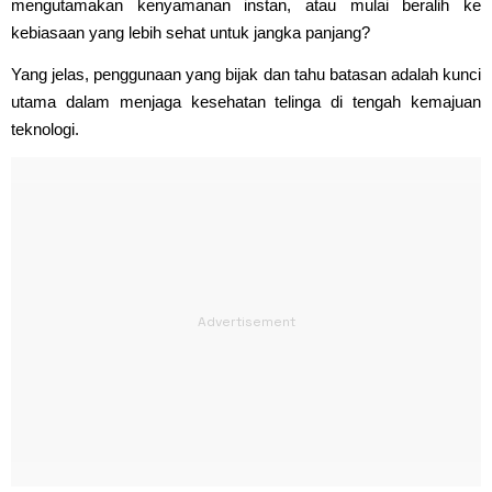
mengutamakan kenyamanan instan, atau mulai beralih ke
kebiasaan yang lebih sehat untuk jangka panjang?
Yang jelas, penggunaan yang bijak dan tahu batasan adalah kunci
utama dalam menjaga kesehatan telinga di tengah kemajuan
teknologi.