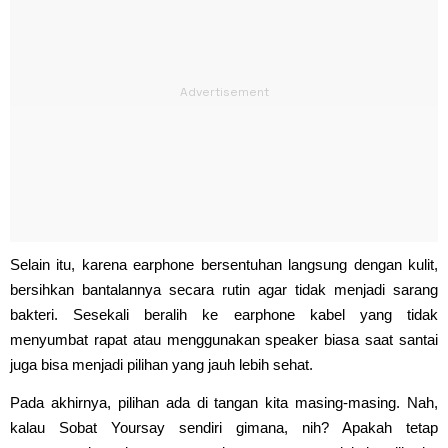
Selain itu, karena earphone bersentuhan langsung dengan kulit,
bersihkan bantalannya secara rutin agar tidak menjadi sarang
bakteri. Sesekali beralih ke earphone kabel yang tidak
menyumbat rapat atau menggunakan speaker biasa saat santai
juga bisa menjadi pilihan yang jauh lebih sehat.
Pada akhirnya, pilihan ada di tangan kita masing-masing. Nah,
kalau Sobat Yoursay sendiri gimana, nih? Apakah tetap