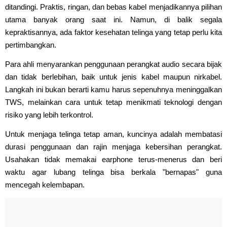
ditandingi. Praktis, ringan, dan bebas kabel menjadikannya pilihan
utama banyak orang saat ini. Namun, di balik segala
kepraktisannya, ada faktor kesehatan telinga yang tetap perlu kita
pertimbangkan.
Para ahli menyarankan penggunaan perangkat audio secara bijak
dan tidak berlebihan, baik untuk jenis kabel maupun nirkabel.
Langkah ini bukan berarti kamu harus sepenuhnya meninggalkan
TWS, melainkan cara untuk tetap menikmati teknologi dengan
risiko yang lebih terkontrol.
Untuk menjaga telinga tetap aman, kuncinya adalah membatasi
durasi penggunaan dan rajin menjaga kebersihan perangkat.
Usahakan tidak memakai earphone terus-menerus dan beri
waktu agar lubang telinga bisa berkala "bernapas" guna
mencegah kelembapan.